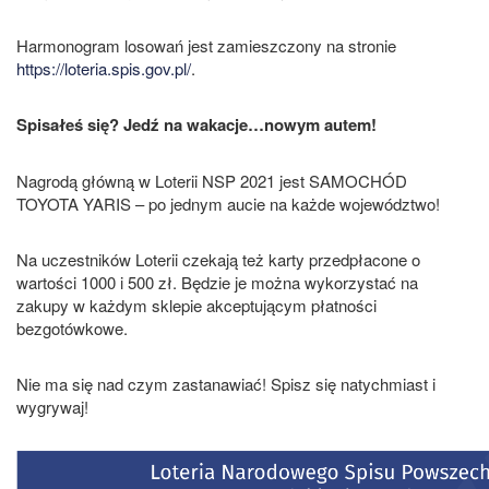
Harmonogram losowań jest zamieszczony na stronie
https://loteria.spis.gov.pl/
.
Spisałeś się? Jedź na wakacje…nowym autem!
Nagrodą główną w Loterii NSP 2021 jest SAMOCHÓD
TOYOTA YARIS – po jednym aucie na każde województwo!
Na uczestników Loterii czekają też karty przedpłacone o
wartości 1000 i 500 zł. Będzie je można wykorzystać na
zakupy w każdym sklepie akceptującym płatności
bezgotówkowe.
Nie ma się nad czym zastanawiać! Spisz się natychmiast i
wygrywaj!