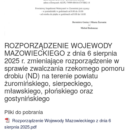
ROZPORZĄDZENIE WOJEWODY
MAZOWIECKIEGO z dnia 6 sierpnia
2025 r. zmieniające rozporządzenie w
sprawie zwalczania rzekomego pomoru
drobiu (ND) na terenie powiatu
żuromińskiego, sierpeckiego,
mławskiego, płońskiego oraz
gostynińskiego
Rozporządzenie Wojewody Mazowieckiego z dnia 6
sierpnia 2025.pdf