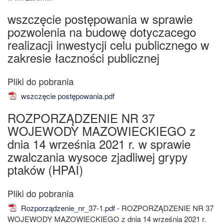
wszczęcie postępowania w sprawie
pozwolenia na budowę dotyczacego
realizacji inwestycji celu publicznego w
zakresie łaczności publicznej
wszczęcie postępowania.pdf
ROZPORZĄDZENIE NR 37
WOJEWODY MAZOWIECKIEGO z
dnia 14 września 2021 r. w sprawie
zwalczania wysoce zjadliwej grypy
ptaków (HPAI)
Rozporządzenie_nr_37-1.pdf
- ROZPORZĄDZENIE NR 37
WOJEWODY MAZOWIECKIEGO z dnia 14 września 2021 r.