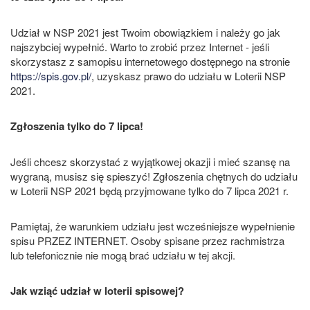
Udział w NSP 2021 jest Twoim obowiązkiem i należy go jak
najszybciej wypełnić. Warto to zrobić przez Internet - jeśli
skorzystasz z samopisu internetowego dostępnego na stronie
https://spis.gov.pl/
, uzyskasz prawo do udziału w Loterii NSP
2021.
Zgłoszenia tylko do 7 lipca!
Jeśli chcesz skorzystać z wyjątkowej okazji i mieć szansę na
wygraną, musisz się spieszyć! Zgłoszenia chętnych do udziału
w Loterii NSP 2021 będą przyjmowane tylko do 7 lipca 2021 r.
Pamiętaj, że warunkiem udziału jest wcześniejsze wypełnienie
spisu PRZEZ INTERNET. Osoby spisane przez rachmistrza
lub telefonicznie nie mogą brać udziału w tej akcji.
Jak wziąć udział w loterii spisowej?