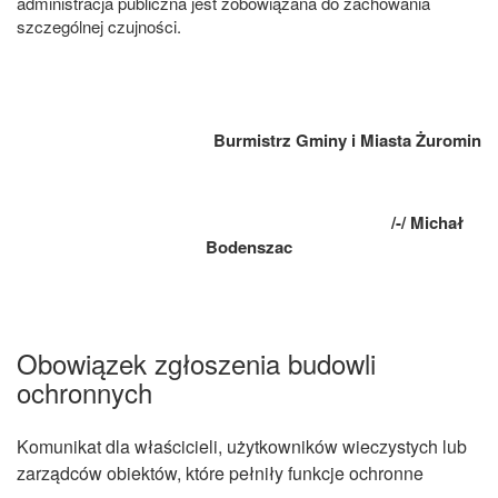
administracja publiczna jest zobowiązana do zachowania
szczególnej czujności.
Burmistrz Gminy i Miasta Żuromin
/-/ Michał
Bodenszac
Obowiązek zgłoszenia budowli
ochronnych
Komunikat dla właścicieli, użytkowników wieczystych lub
zarządców obiektów, które pełniły funkcje ochronne