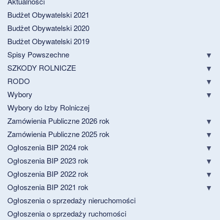
Aktualności
Budżet Obywatelski 2021
Budżet Obywatelski 2020
Budżet Obywatelski 2019
Spisy Powszechne
SZKODY ROLNICZE
RODO
Wybory
Wybory do Izby Rolniczej
Zamówienia Publiczne 2026 rok
Zamówienia Publiczne 2025 rok
Ogłoszenia BIP 2024 rok
Ogłoszenia BIP 2023 rok
Ogłoszenia BIP 2022 rok
Ogłoszenia BIP 2021 rok
Ogłoszenia o sprzedaży nieruchomości
Ogłoszenia o sprzedaży ruchomości