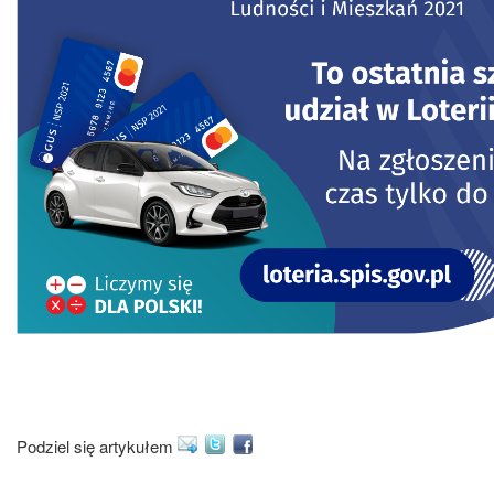
Podziel się artykułem