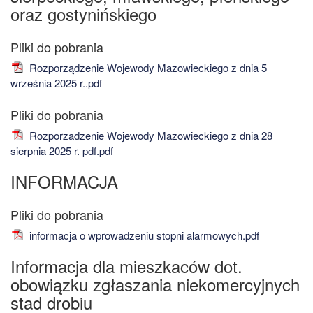
oraz gostynińskiego
Rozporządzenie Wojewody Mazowieckiego z dnia 5
września 2025 r..pdf
Rozporzadzenie Wojewody Mazowieckiego z dnia 28
sierpnia 2025 r. pdf.pdf
INFORMACJA
informacja o wprowadzeniu stopni alarmowych.pdf
Informacja dla mieszkaców dot.
obowiązku zgłaszania niekomercyjnych
stad drobiu