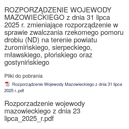
ROZPORZĄDZENIE WOJEWODY
MAZOWIECKIEGO z dnia 31 lipca
2025 r. zmieniające rozporządzenie w
sprawie zwalczania rzekomego pomoru
drobiu (ND) na terenie powiatu
żuromińskiego, sierpeckiego,
mławskiego, płońskiego oraz
gostynińskiego
Rozporządzenie Wojewody Mazowieckiego z dnia 31 lipca
2025 r..pdf
Rozporzadzenie wojewody
mazowieckiego z dnia 23
lipca_2025_r.pdf