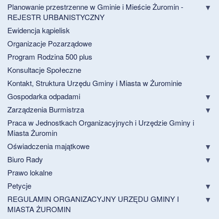
Planowanie przestrzenne w Gminie i Mieście Żuromin -
REJESTR URBANISTYCZNY
Ewidencja kąpielisk
Organizacje Pozarządowe
Program Rodzina 500 plus
Konsultacje Społeczne
Kontakt, Struktura Urzędu Gminy i Miasta w Żurominie
Gospodarka odpadami
Zarządzenia Burmistrza
Praca w Jednostkach Organizacyjnych i Urzędzie Gminy i
Miasta Żuromin
Oświadczenia majątkowe
Biuro Rady
Prawo lokalne
Petycje
REGULAMIN ORGANIZACYJNY URZĘDU GMINY I
MIASTA ŻUROMIN