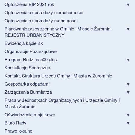
Ogłoszenia BIP 2021 rok
Ogłoszenia o sprzedaży nieruchomości
Ogłoszenia o sprzedaży ruchomości
Planowanie przestrzenne w Gminie i Mieście Żuromin -
REJESTR URBANISTYCZNY
Ewidencja kąpielisk
Organizacje Pozarządowe
Program Rodzina 500 plus
Konsultacje Społeczne
Kontakt, Struktura Urzędu Gminy i Miasta w Żurominie
Gospodarka odpadami
Zarządzenia Burmistrza
Praca w Jednostkach Organizacyjnych i Urzędzie Gminy i
Miasta Żuromin
Oświadczenia majątkowe
Biuro Rady
Prawo lokalne