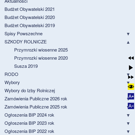
Aktualności
Budżet Obywatelski 2021
Budżet Obywatelski 2020
Budżet Obywatelski 2019
Spisy Powszechne
SZKODY ROLNICZE
Przymrozki wiosenne 2025
Przymrozki wiosenne 2020
Susza 2019
RODO
Wybory
Wybory do Izby Rolniczej
Zamówienia Publiczne 2026 rok
Zamówienia Publiczne 2025 rok
Ogłoszenia BIP 2024 rok
Ogłoszenia BIP 2023 rok
Ogłoszenia BIP 2022 rok