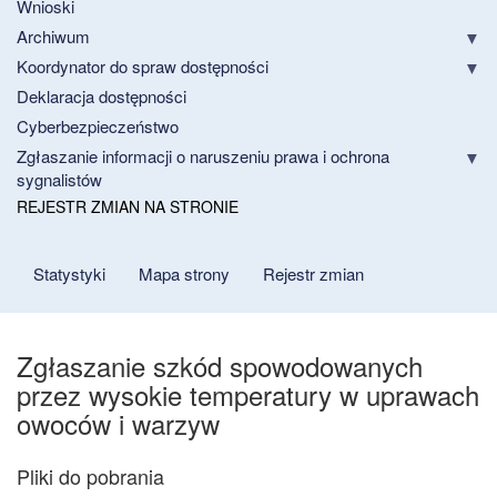
Wnioski
Archiwum
Koordynator do spraw dostępności
Deklaracja dostępności
Cyberbezpieczeństwo
Zgłaszanie informacji o naruszeniu prawa i ochrona
sygnalistów
REJESTR ZMIAN NA STRONIE
Statystyki
Mapa strony
Rejestr zmian
Zgłaszanie szkód spowodowanych
przez wysokie temperatury w uprawach
owoców i warzyw