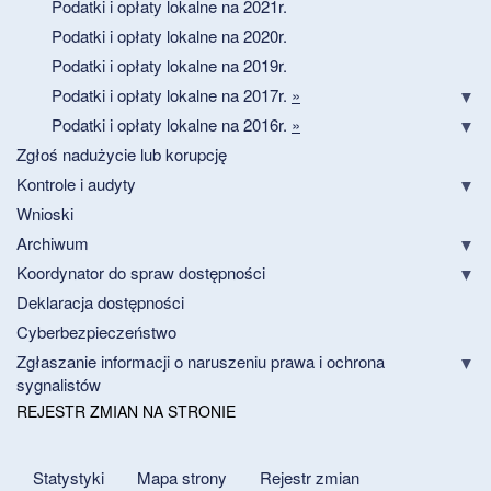
Podatki i opłaty lokalne na 2021r.
Podatki i opłaty lokalne na 2020r.
Podatki i opłaty lokalne na 2019r.
Podatki i opłaty lokalne na 2017r.
»
Podatki i opłaty lokalne na 2016r.
»
Zgłoś nadużycie lub korupcję
Kontrole i audyty
Wnioski
Archiwum
Koordynator do spraw dostępności
Deklaracja dostępności
Cyberbezpieczeństwo
Zgłaszanie informacji o naruszeniu prawa i ochrona
sygnalistów
REJESTR ZMIAN NA STRONIE
Statystyki
Mapa strony
Rejestr zmian