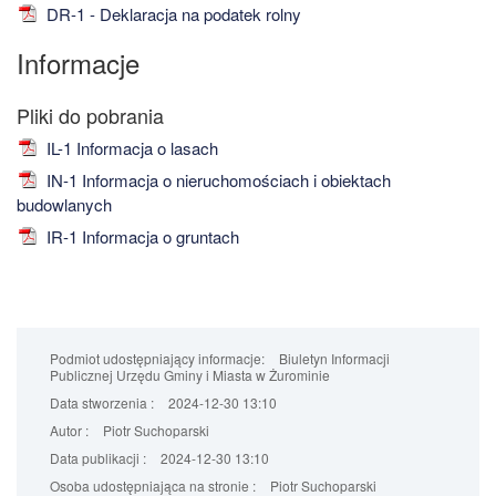
DR-1 - Deklaracja na podatek rolny
Informacje
IL-1 Informacja o lasach
IN-1 Informacja o nieruchomościach i obiektach
budowlanych
IR-1 Informacja o gruntach
Podmiot udostępniający informacje:
Biuletyn Informacji
Publicznej Urzędu Gminy i Miasta w Żurominie
Data stworzenia :
2024-12-30 13:10
Autor :
Piotr Suchoparski
Data publikacji :
2024-12-30 13:10
Osoba udostępniająca na stronie :
Piotr Suchoparski