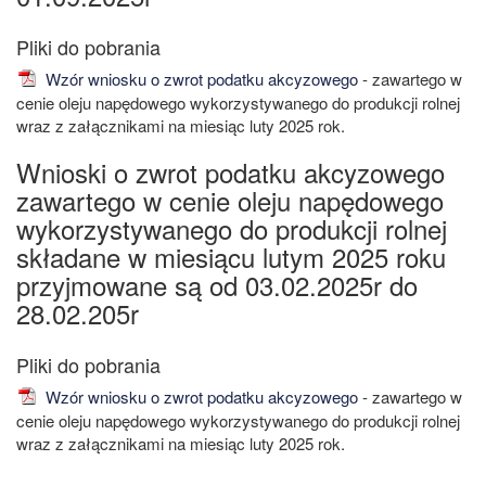
Wzór wniosku o zwrot podatku akcyzowego
- zawartego w
cenie oleju napędowego wykorzystywanego do produkcji rolnej
wraz z załącznikami na miesiąc luty 2025 rok.
Wnioski o zwrot podatku akcyzowego
zawartego w cenie oleju napędowego
wykorzystywanego do produkcji rolnej
składane w miesiącu lutym 2025 roku
przyjmowane są od 03.02.2025r do
28.02.205r
Wzór wniosku o zwrot podatku akcyzowego
- zawartego w
cenie oleju napędowego wykorzystywanego do produkcji rolnej
wraz z załącznikami na miesiąc luty 2025 rok.