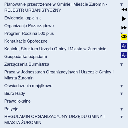
Planowanie przestrzenne w Gminie i Mieście Żuromin -
REJESTR URBANISTYCZNY
Ewidencja kąpielisk
Organizacje Pozarządowe
Program Rodzina 500 plus
Konsultacje Społeczne
Kontakt, Struktura Urzędu Gminy i Miasta w Żurominie
Gospodarka odpadami
Zarządzenia Burmistrza
Praca w Jednostkach Organizacyjnych i Urzędzie Gminy i
Miasta Żuromin
Oświadczenia majątkowe
Biuro Rady
Prawo lokalne
Petycje
REGULAMIN ORGANIZACYJNY URZĘDU GMINY I
MIASTA ŻUROMIN