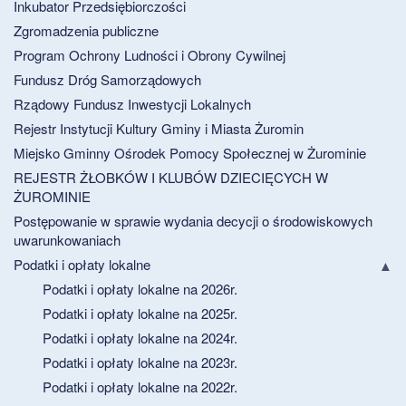
Inkubator Przedsiębiorczości
Zgromadzenia publiczne
Program Ochrony Ludności i Obrony Cywilnej
Fundusz Dróg Samorządowych
Rządowy Fundusz Inwestycji Lokalnych
Rejestr Instytucji Kultury Gminy i Miasta Żuromin
Miejsko Gminny Ośrodek Pomocy Społecznej w Żurominie
REJESTR ŻŁOBKÓW I KLUBÓW DZIECIĘCYCH W
ŻUROMINIE
Postępowanie w sprawie wydania decycji o środowiskowych
uwarunkowaniach
Podatki i opłaty lokalne
Podatki i opłaty lokalne na 2026r.
Podatki i opłaty lokalne na 2025r.
Podatki i opłaty lokalne na 2024r.
Podatki i opłaty lokalne na 2023r.
Podatki i opłaty lokalne na 2022r.