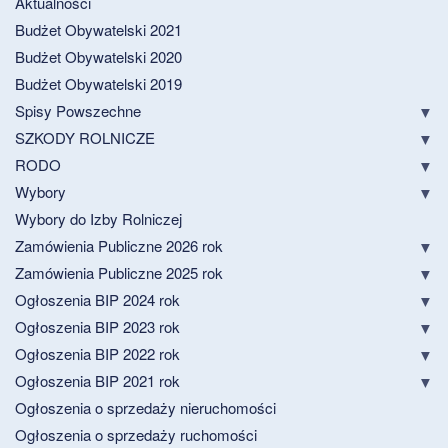
Aktualności
Budżet Obywatelski 2021
Budżet Obywatelski 2020
Budżet Obywatelski 2019
Spisy Powszechne
SZKODY ROLNICZE
RODO
Wybory
Wybory do Izby Rolniczej
Zamówienia Publiczne 2026 rok
Zamówienia Publiczne 2025 rok
Ogłoszenia BIP 2024 rok
Ogłoszenia BIP 2023 rok
Ogłoszenia BIP 2022 rok
Ogłoszenia BIP 2021 rok
Ogłoszenia o sprzedaży nieruchomości
Ogłoszenia o sprzedaży ruchomości