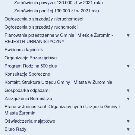
Zamówienia powyżej 130.000 zł w 2021 roku
Zamówienia poniżej 130.000 zł w 2021 roku
Ogłoszenia o sprzedaży nieruchomości
Ogłoszenia o sprzedaży ruchomości
Planowanie przestrzenne w Gminie i Mieście Żuromin -
REJESTR URBANISTYCZNY
Ewidencja kąpielisk
Organizacje Pozarządowe
Program Rodzina 500 plus
Konsultacje Społeczne
Kontakt, Struktura Urzędu Gminy i Miasta w Żurominie
Gospodarka odpadami
Zarządzenia Burmistrza
Praca w Jednostkach Organizacyjnych i Urzędzie Gminy i
Miasta Żuromin
Oświadczenia majątkowe
Biuro Rady