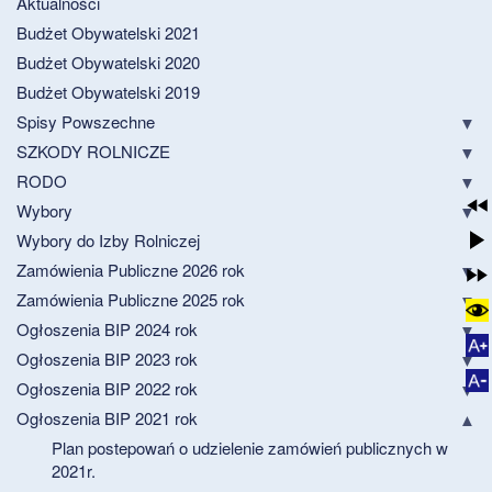
Aktualności
Budżet Obywatelski 2021
Budżet Obywatelski 2020
Budżet Obywatelski 2019
Spisy Powszechne
SZKODY ROLNICZE
RODO
Wybory
Wybory do Izby Rolniczej
Zamówienia Publiczne 2026 rok
Zamówienia Publiczne 2025 rok
Ogłoszenia BIP 2024 rok
Ogłoszenia BIP 2023 rok
Ogłoszenia BIP 2022 rok
Ogłoszenia BIP 2021 rok
Plan postepowań o udzielenie zamówień publicznych w
2021r.