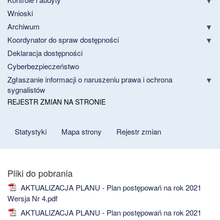
Wnioski
Archiwum
Koordynator do spraw dostępności
Deklaracja dostępności
Cyberbezpieczeństwo
Zgłaszanie informacji o naruszeniu prawa i ochrona
sygnalistów
REJESTR ZMIAN NA STRONIE
Statystyki
Mapa strony
Rejestr zmian
AKTUALIZACJA PLANU - Plan postępowań na rok 2021
Wersja Nr 4.pdf
AKTUALIZACJA PLANU - Plan postępowań na rok 2021