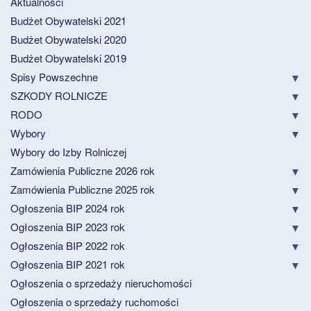
Aktualności
Budżet Obywatelski 2021
Budżet Obywatelski 2020
Budżet Obywatelski 2019
Spisy Powszechne
SZKODY ROLNICZE
RODO
Wybory
Wybory do Izby Rolniczej
Zamówienia Publiczne 2026 rok
Zamówienia Publiczne 2025 rok
Ogłoszenia BIP 2024 rok
Ogłoszenia BIP 2023 rok
Ogłoszenia BIP 2022 rok
Ogłoszenia BIP 2021 rok
Ogłoszenia o sprzedaży nieruchomości
Ogłoszenia o sprzedaży ruchomości