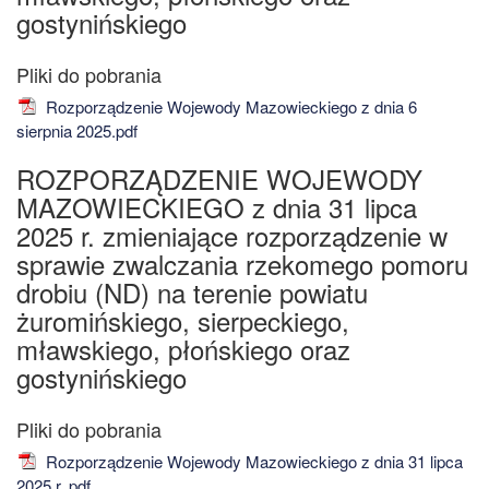
gostynińskiego
Rozporządzenie Wojewody Mazowieckiego z dnia 6
sierpnia 2025.pdf
ROZPORZĄDZENIE WOJEWODY
MAZOWIECKIEGO z dnia 31 lipca
2025 r. zmieniające rozporządzenie w
sprawie zwalczania rzekomego pomoru
drobiu (ND) na terenie powiatu
żuromińskiego, sierpeckiego,
mławskiego, płońskiego oraz
gostynińskiego
Rozporządzenie Wojewody Mazowieckiego z dnia 31 lipca
2025 r..pdf