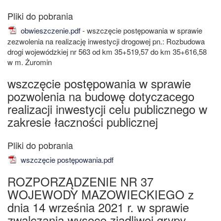
obwieszczenie.pdf
- wszczęcie postępowania w sprawie
zezwolenia na realizację inwestycji drogowej pn.: Rozbudowa
drogi wojewódzkiej nr 563 od km 35+519,57 do km 35+616,58
w m. Żuromin
wszczęcie postępowania w sprawie
pozwolenia na budowę dotyczacego
realizacji inwestycji celu publicznego w
zakresie łaczności publicznej
wszczęcie postępowania.pdf
ROZPORZĄDZENIE NR 37
WOJEWODY MAZOWIECKIEGO z
dnia 14 września 2021 r. w sprawie
zwalczania wysoce zjadliwej grypy