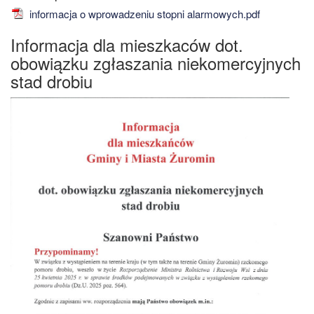
informacja o wprowadzeniu stopni alarmowych.pdf
Informacja dla mieszkaców dot.
obowiązku zgłaszania niekomercyjnych
stad drobiu