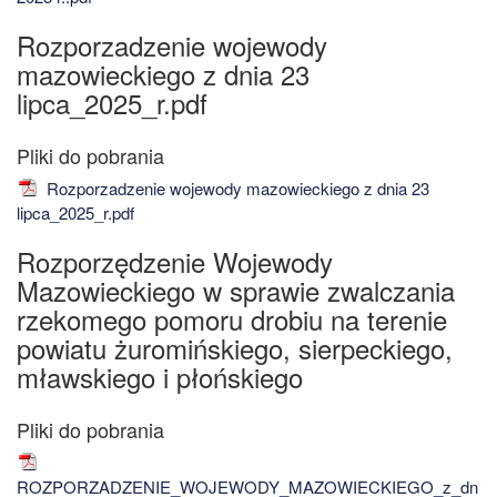
Rozporzadzenie wojewody
mazowieckiego z dnia 23
lipca_2025_r.pdf
Rozporzadzenie wojewody mazowieckiego z dnia 23
lipca_2025_r.pdf
Rozporzędzenie Wojewody
Mazowieckiego w sprawie zwalczania
rzekomego pomoru drobiu na terenie
powiatu żuromińskiego, sierpeckiego,
mławskiego i płońskiego
ROZPORZADZENIE_WOJEWODY_MAZOWIECKIEGO_z_dn