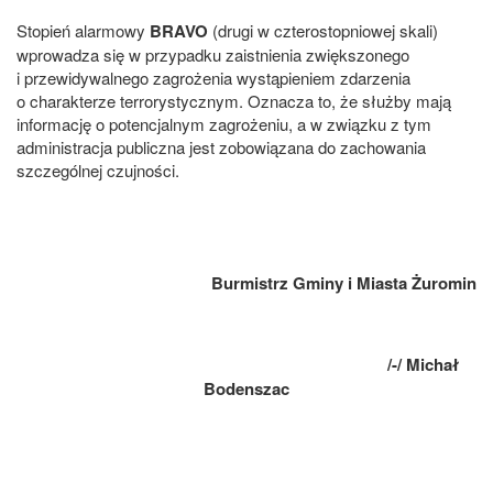
Stopień alarmowy
BRAVO
(drugi w czterostopniowej skali)
wprowadza się w przypadku zaistnienia zwiększonego
i przewidywalnego zagrożenia wystąpieniem zdarzenia
o charakterze terrorystycznym. Oznacza to, że służby mają
informację o potencjalnym zagrożeniu, a w związku z tym
administracja publiczna jest zobowiązana do zachowania
szczególnej czujności.
Burmistrz Gminy i Miasta Żuromin
/-/ Michał
Bodenszac