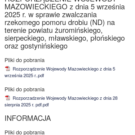
MAZOWIECKIEGO z dnia 5 września
2025 r. w sprawie zwalczania
rzekomego pomoru drobiu (ND) na
terenie powiatu żuromińskiego,
sierpeckiego, mławskiego, płońskiego
oraz gostynińskiego
Rozporządzenie Wojewody Mazowieckiego z dnia 5
września 2025 r..pdf
Rozporzadzenie Wojewody Mazowieckiego z dnia 28
sierpnia 2025 r. pdf.pdf
INFORMACJA