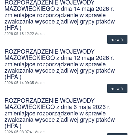
ROZPORZĄDZENIE WOJEWODY
MAZOWIECKIEGO z dnia 14 maja 2026 r.
zmieniające rozporządzenie w sprawie
zwalczania wysoce zjadliwej grypy ptaków
(HPAI)
2026-05-18 12:22
Autor
:
rozwiń
ROZPORZĄDZENIE WOJEWODY
MAZOWIECKIEGO z dnia 12 maja 2026 r.
zmieniające rozporządzenie w sprawie
zwalczania wysoce zjadliwej grypy ptaków
(HPAI)
2026-05-14 09:35
Autor
:
rozwiń
ROZPORZĄDZENIE WOJEWODY
MAZOWIECKIEGO z dnia 6 maja 2026 r.
zmieniające rozporządzenie w sprawie
zwalczania wysoce zjadliwej grypy ptaków
(HPAI)
2026-05-08 07:41
Autor
: