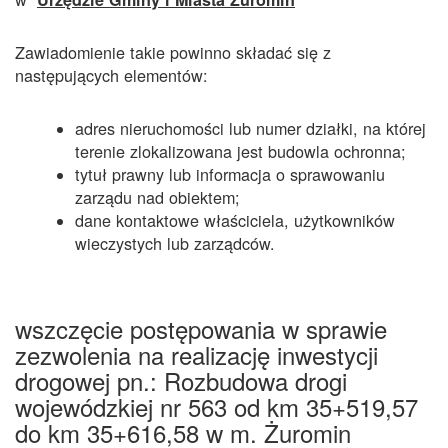
Zawiadomienie takie powinno składać się z
następujących elementów:
adres nieruchomości lub numer działki, na której
terenie zlokalizowana jest budowla ochronna;
tytuł prawny lub informacja o sprawowaniu
zarządu nad obiektem;
dane kontaktowe właściciela, użytkowników
wieczystych lub zarządców.
wszczęcie postępowania w sprawie
zezwolenia na realizację inwestycji
drogowej pn.: Rozbudowa drogi
wojewódzkiej nr 563 od km 35+519,57
do km 35+616,58 w m. Żuromin