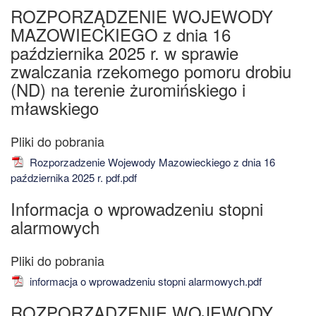
ROZPORZĄDZENIE WOJEWODY
MAZOWIECKIEGO z dnia 16
października 2025 r. w sprawie
zwalczania rzekomego pomoru drobiu
(ND) na terenie żuromińskiego i
mławskiego
Rozporzadzenie Wojewody Mazowieckiego z dnia 16
października 2025 r. pdf.pdf
Informacja o wprowadzeniu stopni
alarmowych
informacja o wprowadzeniu stopni alarmowych.pdf
ROZPORZĄDZENIE WOJEWODY