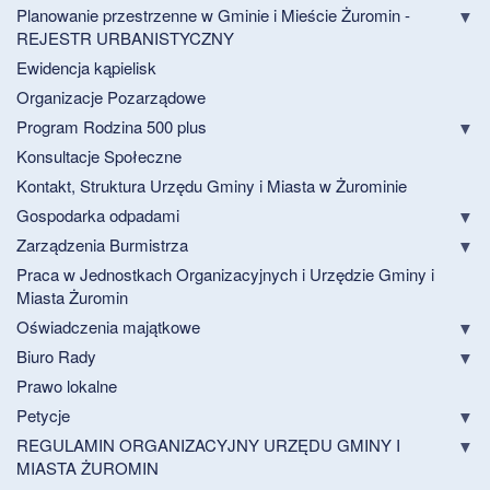
Planowanie przestrzenne w Gminie i Mieście Żuromin -
REJESTR URBANISTYCZNY
Ewidencja kąpielisk
Organizacje Pozarządowe
Program Rodzina 500 plus
Konsultacje Społeczne
Kontakt, Struktura Urzędu Gminy i Miasta w Żurominie
Gospodarka odpadami
Zarządzenia Burmistrza
Praca w Jednostkach Organizacyjnych i Urzędzie Gminy i
Miasta Żuromin
Oświadczenia majątkowe
Biuro Rady
Prawo lokalne
Petycje
REGULAMIN ORGANIZACYJNY URZĘDU GMINY I
MIASTA ŻUROMIN