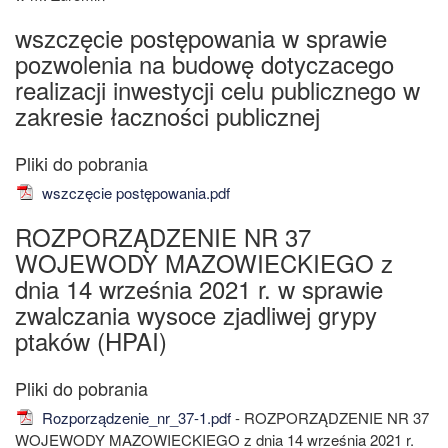
wszczęcie postępowania w sprawie
pozwolenia na budowę dotyczacego
realizacji inwestycji celu publicznego w
zakresie łaczności publicznej
wszczęcie postępowania.pdf
ROZPORZĄDZENIE NR 37
WOJEWODY MAZOWIECKIEGO z
dnia 14 września 2021 r. w sprawie
zwalczania wysoce zjadliwej grypy
ptaków (HPAI)
Rozporządzenie_nr_37-1.pdf
- ROZPORZĄDZENIE NR 37
WOJEWODY MAZOWIECKIEGO z dnia 14 września 2021 r.