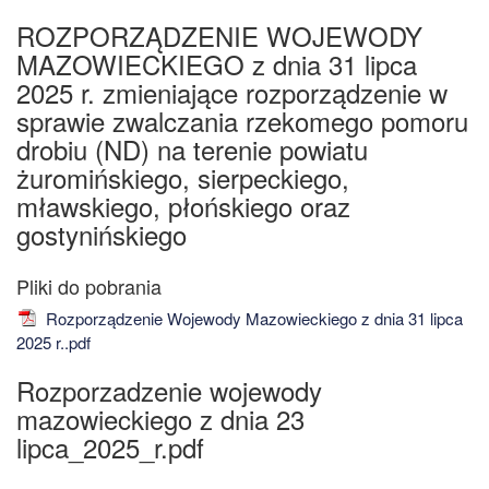
ROZPORZĄDZENIE WOJEWODY
MAZOWIECKIEGO z dnia 31 lipca
2025 r. zmieniające rozporządzenie w
sprawie zwalczania rzekomego pomoru
drobiu (ND) na terenie powiatu
żuromińskiego, sierpeckiego,
mławskiego, płońskiego oraz
gostynińskiego
Rozporządzenie Wojewody Mazowieckiego z dnia 31 lipca
2025 r..pdf
Rozporzadzenie wojewody
mazowieckiego z dnia 23
lipca_2025_r.pdf