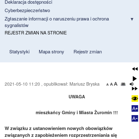
Deklaracja dostępności
Cyberbezpieczeństwo
Zgłaszanie informacji o naruszeniu prawa i ochrona
sygnalistów
REJESTR ZMIAN NA STRONIE
Statystyki
Mapa strony
Rejestr zmian
2021-05-10 11:20 , opublikował: Mariusz Bryska
UWAGA
mieszkańcy Gminy i Miasta Żuromin !!!
W związku z ustanowieniem nowych obowiązków
związanych z zapobieżeniem rozprzestrzeniania się