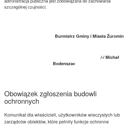
administracja publiczna jest zobowiązana do zachowania
szczególnej czujności.
Burmistrz Gminy i Miasta Żuromin
/-/ Michał
Bodenszac
Obowiązek zgłoszenia budowli
ochronnych
Komunikat dla właścicieli, użytkowników wieczystych lub
zarządców obiektów, które pełniły funkcje ochronne