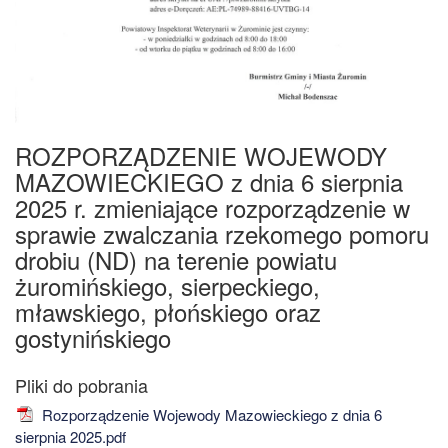
ROZPORZĄDZENIE WOJEWODY
MAZOWIECKIEGO z dnia 6 sierpnia
2025 r. zmieniające rozporządzenie w
sprawie zwalczania rzekomego pomoru
drobiu (ND) na terenie powiatu
żuromińskiego, sierpeckiego,
mławskiego, płońskiego oraz
gostynińskiego
Rozporządzenie Wojewody Mazowieckiego z dnia 6
sierpnia 2025.pdf