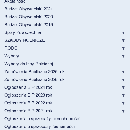
Aktualności
Budżet Obywatelski 2021
Budżet Obywatelski 2020
Budżet Obywatelski 2019
Spisy Powszechne
SZKODY ROLNICZE
RODO
Wybory
Wybory do Izby Rolniczej
Zamówienia Publiczne 2026 rok
Zamówienia Publiczne 2025 rok
Ogłoszenia BIP 2024 rok
Ogłoszenia BIP 2023 rok
Ogłoszenia BIP 2022 rok
Ogłoszenia BIP 2021 rok
Ogłoszenia o sprzedaży nieruchomości
Ogłoszenia o sprzedaży ruchomości