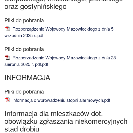
oraz gostynińskiego
Rozporządzenie Wojewody Mazowieckiego z dnia 5
września 2025 r..pdf
Rozporzadzenie Wojewody Mazowieckiego z dnia 28
sierpnia 2025 r. pdf.pdf
INFORMACJA
informacja o wprowadzeniu stopni alarmowych.pdf
Informacja dla mieszkaców dot.
obowiązku zgłaszania niekomercyjnych
stad drobiu