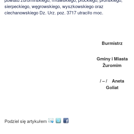
sierpeckiego, węgrowskiego, wyszkowskiego oraz
ciechanowskiego Dz. Urz. poz. 3717
utraciło moc.
Burmistrz
Gminy i Miasta
Żuromim
/ – / Aneta
Goliat
Podziel się artykułem