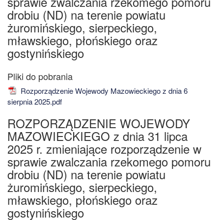
sprawie zwalczania rzekomego pomoru
drobiu (ND) na terenie powiatu
żuromińskiego, sierpeckiego,
mławskiego, płońskiego oraz
gostynińskiego
Rozporządzenie Wojewody Mazowieckiego z dnia 6
sierpnia 2025.pdf
ROZPORZĄDZENIE WOJEWODY
MAZOWIECKIEGO z dnia 31 lipca
2025 r. zmieniające rozporządzenie w
sprawie zwalczania rzekomego pomoru
drobiu (ND) na terenie powiatu
żuromińskiego, sierpeckiego,
mławskiego, płońskiego oraz
gostynińskiego