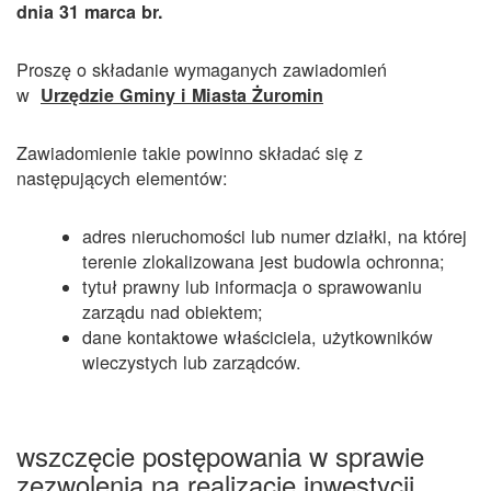
dnia 31 marca br.
Proszę o składanie wymaganych zawiadomień
w
Urzędzie Gminy i Miasta Żuromin
Zawiadomienie takie powinno składać się z
następujących elementów:
adres nieruchomości lub numer działki, na której
terenie zlokalizowana jest budowla ochronna;
tytuł prawny lub informacja o sprawowaniu
zarządu nad obiektem;
dane kontaktowe właściciela, użytkowników
wieczystych lub zarządców.
wszczęcie postępowania w sprawie
zezwolenia na realizację inwestycji