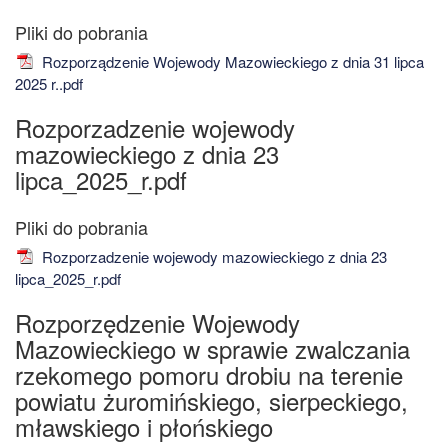
Rozporządzenie Wojewody Mazowieckiego z dnia 31 lipca
2025 r..pdf
Rozporzadzenie wojewody
mazowieckiego z dnia 23
lipca_2025_r.pdf
Rozporzadzenie wojewody mazowieckiego z dnia 23
lipca_2025_r.pdf
Rozporzędzenie Wojewody
Mazowieckiego w sprawie zwalczania
rzekomego pomoru drobiu na terenie
powiatu żuromińskiego, sierpeckiego,
mławskiego i płońskiego