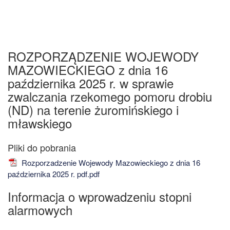
ROZPORZĄDZENIE WOJEWODY
MAZOWIECKIEGO z dnia 16
października 2025 r. w sprawie
zwalczania rzekomego pomoru drobiu
(ND) na terenie żuromińskiego i
mławskiego
Rozporzadzenie Wojewody Mazowieckiego z dnia 16
października 2025 r. pdf.pdf
Informacja o wprowadzeniu stopni
alarmowych