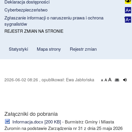
Deklaracja dostępności
Cyberbezpieczeństwo
Zgłaszanie informacji o naruszeniu prawa i ochrona
sygnalistów
REJESTR ZMIAN NA STRONIE
Statystyki
Mapa strony
Rejestr zmian
2026-06-02 08:26 , opublikował: Ewa Jabłońska
Załączniki do pobrania
Informacja.docx [200 KB]
- Burmistrz Gminy i Miasta
Żuromin na podstawie Zarządzenia nr 31 z dnia 25 maja 2026