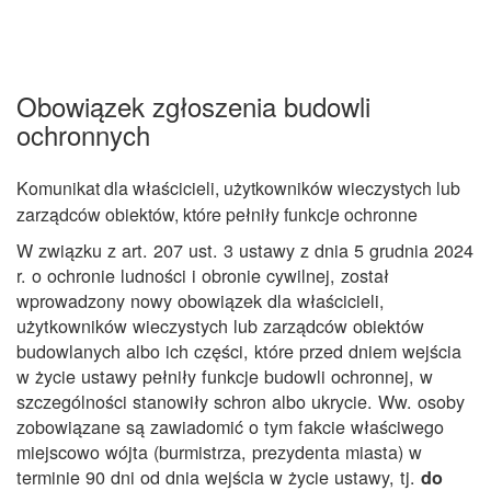
Obowiązek zgłoszenia budowli
ochronnych
Komunikat dla właścicieli, użytkowników wieczystych lub
zarządców obiektów, które pełniły funkcje ochronne
W związku z art. 207 ust. 3 ustawy z dnia 5 grudnia 2024
r. o ochronie ludności i obronie cywilnej, został
wprowadzony nowy obowiązek dla właścicieli,
użytkowników wieczystych lub zarządców obiektów
budowlanych albo ich części, które przed dniem wejścia
w życie ustawy pełniły funkcje budowli ochronnej, w
szczególności stanowiły schron albo ukrycie. Ww. osoby
zobowiązane są zawiadomić o tym fakcie właściwego
miejscowo wójta (burmistrza, prezydenta miasta) w
terminie 90 dni od dnia wejścia w życie ustawy, tj.
do