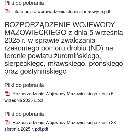
informacja o wprowadzeniu stopni alarmowych.pdf
ROZPORZĄDZENIE WOJEWODY
MAZOWIECKIEGO z dnia 5 września
2025 r. w sprawie zwalczania
rzekomego pomoru drobiu (ND) na
terenie powiatu żuromińskiego,
sierpeckiego, mławskiego, płońskiego
oraz gostynińskiego
Rozporządzenie Wojewody Mazowieckiego z dnia 5
września 2025 r..pdf
Rozporzadzenie Wojewody Mazowieckiego z dnia 28
sierpnia 2025 r. pdf.pdf