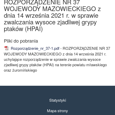
ROZPORZĄDZENIE NR 37
WOJEWODY MAZOWIECKIEGO z
dnia 14 września 2021 r. w sprawie
zwalczania wysoce zjadliwej grypy
ptaków (HPAI)
Rozporządzenie_nr_37-1.pdf
- ROZPORZĄDZENIE NR 37
WOJEWODY MAZOWIECKIEGO z dnia 14 września 2021 r.
uchylające rozporządzenie w sprawie zwalczania wysoce
zjadliwej grypy ptaków (HPAI) na terenie powiatu mławskiego
oraz żuromińskiego
Statystyki
Mapa strony