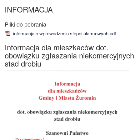
INFORMACJA
informacja o wprowadzeniu stopni alarmowych.pdf
Informacja dla mieszkaców dot.
obowiązku zgłaszania niekomercyjnych
stad drobiu