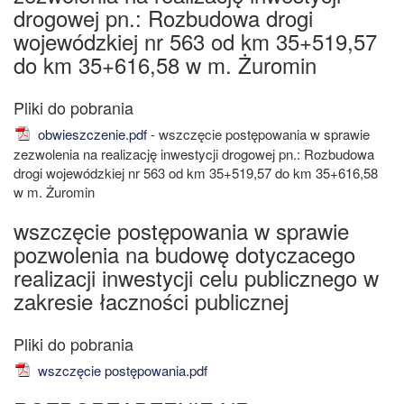
drogowej pn.: Rozbudowa drogi
wojewódzkiej nr 563 od km 35+519,57
do km 35+616,58 w m. Żuromin
obwieszczenie.pdf
- wszczęcie postępowania w sprawie
zezwolenia na realizację inwestycji drogowej pn.: Rozbudowa
drogi wojewódzkiej nr 563 od km 35+519,57 do km 35+616,58
w m. Żuromin
wszczęcie postępowania w sprawie
pozwolenia na budowę dotyczacego
realizacji inwestycji celu publicznego w
zakresie łaczności publicznej
wszczęcie postępowania.pdf