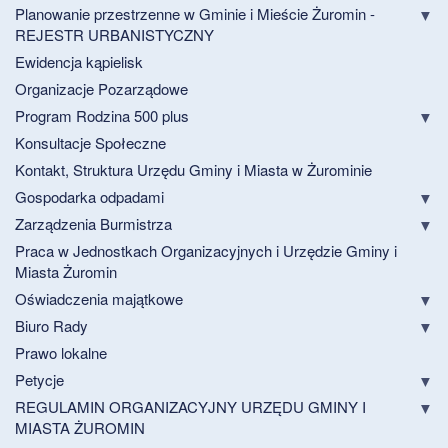
Planowanie przestrzenne w Gminie i Mieście Żuromin -
REJESTR URBANISTYCZNY
Ewidencja kąpielisk
Organizacje Pozarządowe
Program Rodzina 500 plus
Konsultacje Społeczne
Kontakt, Struktura Urzędu Gminy i Miasta w Żurominie
Gospodarka odpadami
Zarządzenia Burmistrza
Praca w Jednostkach Organizacyjnych i Urzędzie Gminy i
Miasta Żuromin
Oświadczenia majątkowe
Biuro Rady
Prawo lokalne
Petycje
REGULAMIN ORGANIZACYJNY URZĘDU GMINY I
MIASTA ŻUROMIN