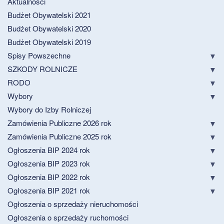
Aktualności
Budżet Obywatelski 2021
Budżet Obywatelski 2020
Budżet Obywatelski 2019
Spisy Powszechne
SZKODY ROLNICZE
RODO
Wybory
Wybory do Izby Rolniczej
Zamówienia Publiczne 2026 rok
Zamówienia Publiczne 2025 rok
Ogłoszenia BIP 2024 rok
Ogłoszenia BIP 2023 rok
Ogłoszenia BIP 2022 rok
Ogłoszenia BIP 2021 rok
Ogłoszenia o sprzedaży nieruchomości
Ogłoszenia o sprzedaży ruchomości