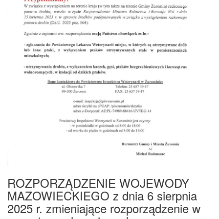
ROZPORZĄDZENIE WOJEWODY
MAZOWIECKIEGO z dnia 6 sierpnia
2025 r. zmieniające rozporządzenie w