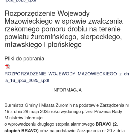
Rozporzędzenie Wojewody
Mazowieckiego w sprawie zwalczania
rzekomego pomoru drobiu na terenie
powiatu żuromińskiego, sierpeckiego,
mławskiego i płońskiego
ROZPORZADZENIE_WOJEWODY_MAZOWIECKIEGO_z_dn
ia_16_lipca_2025_r.pdf
INFORMACJA
Burmistrz Gminy i Miasta Żuromin na podstawie Zarządzenia nr
19 z dnia 28 maja 2025 roku wydanego przez Prezesa Rady
Ministrów informuje
o wprowadzeniu drugiego stopnia alarmowego
BRAVO (2.
stopień BRAVO)
oraz na podstawie Zarządzenia nr 20 z dnia