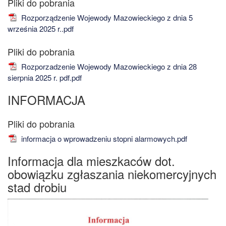
Rozporządzenie Wojewody Mazowieckiego z dnia 5
września 2025 r..pdf
Rozporzadzenie Wojewody Mazowieckiego z dnia 28
sierpnia 2025 r. pdf.pdf
INFORMACJA
informacja o wprowadzeniu stopni alarmowych.pdf
Informacja dla mieszkaców dot.
obowiązku zgłaszania niekomercyjnych
stad drobiu