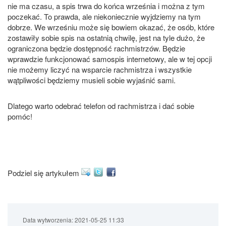
nie ma czasu, a spis trwa do końca września i można z tym
poczekać. To prawda, ale niekoniecznie wyjdziemy na tym
dobrze. We wrześniu może się bowiem okazać, że osób, które
zostawiły sobie spis na ostatnią chwilę, jest na tyle dużo, że
ograniczona będzie dostępność rachmistrzów. Będzie
wprawdzie funkcjonować samospis internetowy, ale w tej opcji
nie możemy liczyć na wsparcie rachmistrza i wszystkie
wątpliwości będziemy musieli sobie wyjaśnić sami.
Dlatego warto odebrać telefon od rachmistrza i dać sobie
pomóc!
Podziel się artykułem
Data wytworzenia:
2021-05-25 11:33