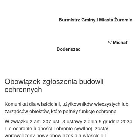
Burmistrz Gminy i Miasta Żuromin
/-/ Michał
Bodenszac
Obowiązek zgłoszenia budowli
ochronnych
Komunikat dla właścicieli, użytkowników wieczystych lub
zarządców obiektów, które pełniły funkcje ochronne
W związku z art. 207 ust. 3 ustawy z dnia 5 grudnia 2024
r. o ochronie ludności i obronie cywilnej, został
wprowadzony nowy obowiązek dla właścicieli,