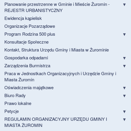
Planowanie przestrzenne w Gminie i Mieście Żuromin -
REJESTR URBANISTYCZNY
Ewidencja kąpielisk
Organizacje Pozarządowe
Program Rodzina 500 plus
Konsultacje Społeczne
Kontakt, Struktura Urzędu Gminy i Miasta w Żurominie
Gospodarka odpadami
Zarządzenia Burmistrza
Praca w Jednostkach Organizacyjnych i Urzędzie Gminy i
Miasta Żuromin
Oświadczenia majątkowe
Biuro Rady
Prawo lokalne
Petycje
REGULAMIN ORGANIZACYJNY URZĘDU GMINY I
MIASTA ŻUROMIN