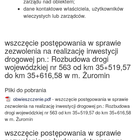
zarządu nad obiektem;
dane kontaktowe właściciela, użytkowników
wieczystych lub zarządców.
wszczęcie postępowania w sprawie
zezwolenia na realizację inwestycji
drogowej pn.: Rozbudowa drogi
wojewódzkiej nr 563 od km 35+519,57
do km 35+616,58 w m. Żuromin
obwieszczenie.pdf
- wszczęcie postępowania w sprawie
zezwolenia na realizację inwestycji drogowej pn.: Rozbudowa
drogi wojewódzkiej nr 563 od km 35+519,57 do km 35+616,58
w m. Żuromin
wszczęcie postępowania w sprawie