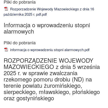
Rozporzadzenie Wojewody Mazowieckiego z dnia 16
października 2025 r. pdf.pdf
Informacja o wprowadzeniu stopni
alarmowych
informacja o wprowadzeniu stopni alarmowych.pdf
ROZPORZĄDZENIE WOJEWODY
MAZOWIECKIEGO z dnia 5 września
2025 r. w sprawie zwalczania
rzekomego pomoru drobiu (ND) na
terenie powiatu żuromińskiego,
sierpeckiego, mławskiego, płońskiego
oraz gostynińskiego