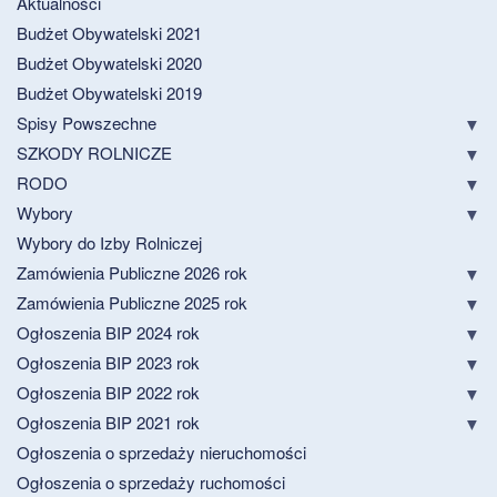
Aktualności
Budżet Obywatelski 2021
Budżet Obywatelski 2020
Budżet Obywatelski 2019
Spisy Powszechne
SZKODY ROLNICZE
RODO
Wybory
Wybory do Izby Rolniczej
Zamówienia Publiczne 2026 rok
Zamówienia Publiczne 2025 rok
Ogłoszenia BIP 2024 rok
Ogłoszenia BIP 2023 rok
Ogłoszenia BIP 2022 rok
Ogłoszenia BIP 2021 rok
Ogłoszenia o sprzedaży nieruchomości
Ogłoszenia o sprzedaży ruchomości