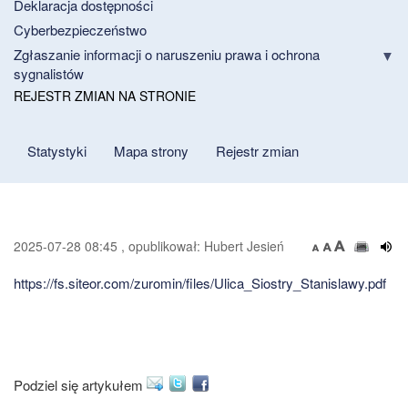
Deklaracja dostępności
Cyberbezpieczeństwo
Zgłaszanie informacji o naruszeniu prawa i ochrona
sygnalistów
REJESTR ZMIAN NA STRONIE
Statystyki
Mapa strony
Rejestr zmian
2025-07-28 08:45 , opublikował: Hubert Jesień
https://fs.siteor.com/zuromin/files/Ulica_Siostry_Stanislawy.pdf
Podziel się artykułem