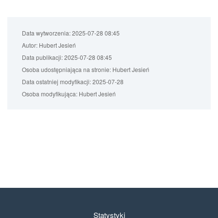
Data wytworzenia:
2025-07-28 08:45
Autor:
Hubert Jesień
Data publikacji:
2025-07-28 08:45
Osoba udostępniająca na stronie:
Hubert Jesień
Data ostatniej modyfikacji:
2025-07-28
Osoba modyfikująca:
Hubert Jesień
Statystyki