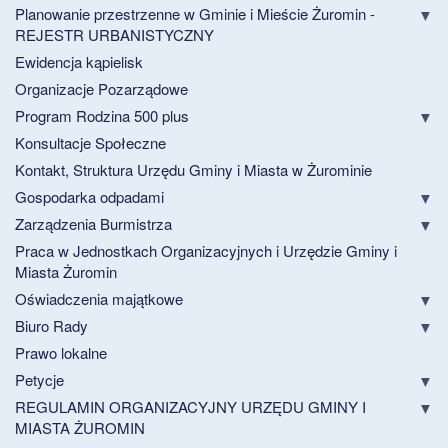
Planowanie przestrzenne w Gminie i Mieście Żuromin -
REJESTR URBANISTYCZNY
Ewidencja kąpielisk
Organizacje Pozarządowe
Program Rodzina 500 plus
Konsultacje Społeczne
Kontakt, Struktura Urzędu Gminy i Miasta w Żurominie
Gospodarka odpadami
Zarządzenia Burmistrza
Praca w Jednostkach Organizacyjnych i Urzędzie Gminy i
Miasta Żuromin
Oświadczenia majątkowe
Biuro Rady
Prawo lokalne
Petycje
REGULAMIN ORGANIZACYJNY URZĘDU GMINY I
MIASTA ŻUROMIN