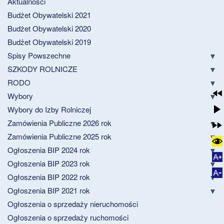
Aktualności
Budżet Obywatelski 2021
Budżet Obywatelski 2020
Budżet Obywatelski 2019
Spisy Powszechne
SZKODY ROLNICZE
RODO
Wybory
Wybory do Izby Rolniczej
Zamówienia Publiczne 2026 rok
Zamówienia Publiczne 2025 rok
Ogłoszenia BIP 2024 rok
Ogłoszenia BIP 2023 rok
Ogłoszenia BIP 2022 rok
Ogłoszenia BIP 2021 rok
Ogłoszenia o sprzedaży nieruchomości
Ogłoszenia o sprzedaży ruchomości