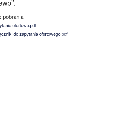
wo’’.
tanie ofertowe.pdf
czniki do zapytania ofertowego.pdf