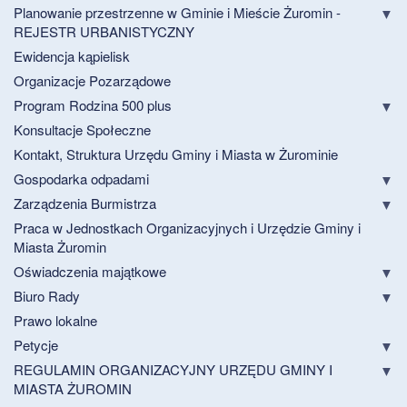
Planowanie przestrzenne w Gminie i Mieście Żuromin -
REJESTR URBANISTYCZNY
Ewidencja kąpielisk
Organizacje Pozarządowe
Program Rodzina 500 plus
Konsultacje Społeczne
Kontakt, Struktura Urzędu Gminy i Miasta w Żurominie
Gospodarka odpadami
Zarządzenia Burmistrza
Praca w Jednostkach Organizacyjnych i Urzędzie Gminy i
Miasta Żuromin
Oświadczenia majątkowe
Biuro Rady
Prawo lokalne
Petycje
REGULAMIN ORGANIZACYJNY URZĘDU GMINY I
MIASTA ŻUROMIN