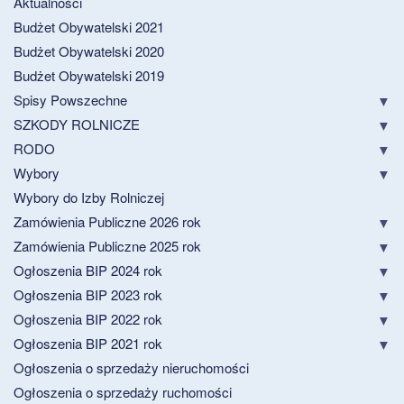
Aktualności
Budżet Obywatelski 2021
Budżet Obywatelski 2020
Budżet Obywatelski 2019
Spisy Powszechne
SZKODY ROLNICZE
RODO
Wybory
Wybory do Izby Rolniczej
Zamówienia Publiczne 2026 rok
Zamówienia Publiczne 2025 rok
Ogłoszenia BIP 2024 rok
Ogłoszenia BIP 2023 rok
Ogłoszenia BIP 2022 rok
Ogłoszenia BIP 2021 rok
Ogłoszenia o sprzedaży nieruchomości
Ogłoszenia o sprzedaży ruchomości