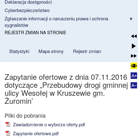
Deklaracja dostępności
Cyberbezpieczeństwo
Zgłaszanie informacji o naruszeniu prawa i ochrona
sygnalistów
REJESTR ZMIAN NA STRONIE
Statystyki
Mapa strony
Rejestr zmian
Zapytanie ofertowe z dnia 07.11.2016
dotyczące „Przebudowy drogi gminnej -
ulicy Wesołej w Kruszewie gm.
Żuromin’
Zawiadomienie o wyborze oferty.pdf
Zapytanie ofertowe.pdf