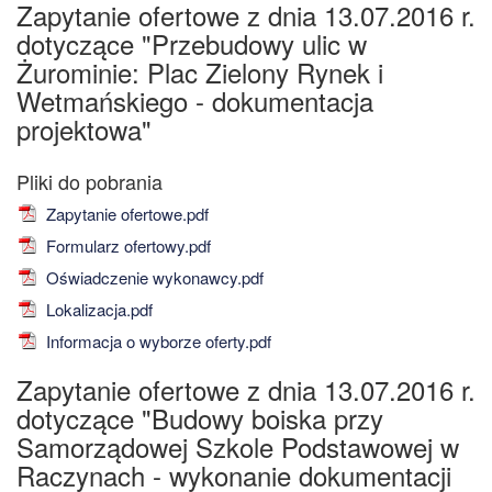
Zapytanie ofertowe z dnia 13.07.2016 r.
dotyczące "Przebudowy ulic w
Żurominie: Plac Zielony Rynek i
Wetmańskiego - dokumentacja
projektowa"
Zapytanie ofertowe.pdf
Formularz ofertowy.pdf
Oświadczenie wykonawcy.pdf
Lokalizacja.pdf
Informacja o wyborze oferty.pdf
Zapytanie ofertowe z dnia 13.07.2016 r.
dotyczące "Budowy boiska przy
Samorządowej Szkole Podstawowej w
Raczynach - wykonanie dokumentacji