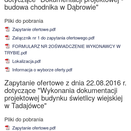
budowa chodnika w Dąbrowie"
Zapytanie ofertowe.pdf
Załącznik nr 1 do zapytania ofertowego.pdf
FORMULARZ NR 2OŚWIADCZENIE WYKONAWCY W
TRYBIE.pdf
Lokalizacja.pdf
Informacja o wyborze oferty.pdf
Zapytanie ofertowe z dnia 22.08.2016 r.
dotyczące "Wykonania dokumentacji
projektowej budynku świetlicy wiejskiej
w Tadajówce"
Zapytanie ofertowe.pdf