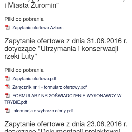
i Miasta Żuromin"
Zapytanie ofertowe Azbest
Zapytanie ofertowe z dnia 31.08.2016 r.
dotyczące "Utrzymania i konserwacji
rzeki Luty"
Zapytanie ofertowe.pdf
Załącznik nr 1 - formularz ofertowy.pdf
FORMULARZ NR 2OŚWIADCZENIE WYKONAWCY W
TRYBIE.pdf
Informacja o wyborze oferty.pdf
Zapytanie ofertowe z dnia 23.08.2016 r.
dotyczące "Dokumentacji projektowej -