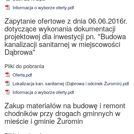
Informacja o wyborze oferty.pdf
Zapytanie ofertowe z dnia 06.06.2016r.
dotyczące wykonania dokumentacji
projektowej dla inwestycji pn. "Budowa
kanalizacji sanitarnej w miejscowości
Dąbrowa"
Oferta.pdf
Lokalizacja kan. sanitarnej (Dąbrowa i odcinek Żuromin).pdf
Informacja o wyborze oferty.pdf
Zakup materiałów na budowę i remont
chodników przy drogach gminnych w
mieście i gminie Żuromin