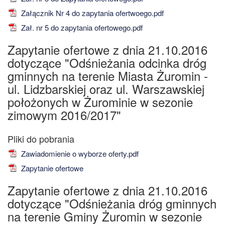
Załącznik Nr 4 do zapytania ofertwoego.pdf
Zał. nr 5 do zapytania ofertowego.pdf
Zapytanie ofertowe z dnia 21.10.2016
dotyczące "Odśnieżania odcinka dróg
gminnych na terenie Miasta Żuromin -
ul. Lidzbarskiej oraz ul. Warszawskiej
położonych w Żurominie w sezonie
zimowym 2016/2017"
Zawiadomienie o wyborze oferty.pdf
Zapytanie ofertowe
Zapytanie ofertowe z dnia 21.10.2016
dotyczące "Odśnieżania dróg gminnych
na terenie Gminy Żuromin w sezonie