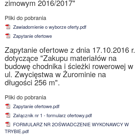
zimowym 2016/2017"
Zawiadomienie o wyborze oferty.pdf
Zapytanie ofertowe
Zapytanie ofertowe z dnia 17.10.2016 r.
dotyczące "Zakupu materiałów na
budowę chodnika i ścieżki rowerowej w
ul. Zwycięstwa w Żurominie na
długości 256 m".
Zapytanie ofertowe.pdf
Załącznik nr 1 - formularz ofertowy.pdf
FORMULARZ NR 2OŚWIADCZENIE WYKONAWCY W
TRYBIE.pdf