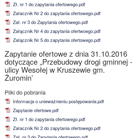
Zł. nr 1 do zapytania ofertowego.pdf
Załacznik Nr 2 do zapytania ofertowego.pdf
Zał. nr 3 do Zapytania ofertowego.pdf
Załącznik Nr 4 do zapytania ofertwoego.pdf
Załącznik Nr 5 do zapytania ofertowego.pdf
Zapytanie ofertowe z dnia 31.10.2016
dotyczące „Przebudowy drogi gminnej -
ulicy Wesołej w Kruszewie gm.
Żuromin’
Informacja o unieważnieniu postępowania.pdf
Zapytanie ofertowe.pdf
Zł. nr 1 do zapytania ofertowego.pdf
Załacznik Nr 2 do zapytania ofertowego.pdf
Zał. nr 3 do Zapytania ofertowego.pdf