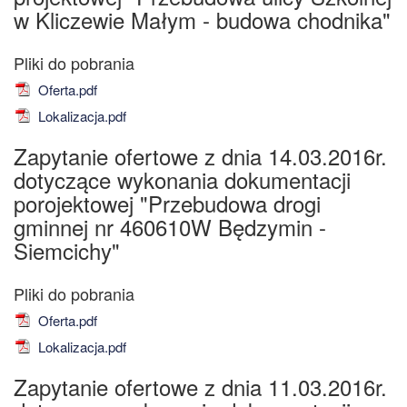
w Kliczewie Małym - budowa chodnika"
Oferta.pdf
Lokalizacja.pdf
Zapytanie ofertowe z dnia 14.03.2016r.
dotyczące wykonania dokumentacji
porojektowej "Przebudowa drogi
gminnej nr 460610W Będzymin -
Siemcichy"
Oferta.pdf
Lokalizacja.pdf
Zapytanie ofertowe z dnia 11.03.2016r.