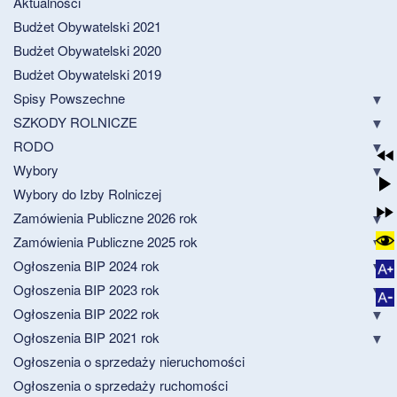
Aktualności
Budżet Obywatelski 2021
Budżet Obywatelski 2020
Budżet Obywatelski 2019
Spisy Powszechne
SZKODY ROLNICZE
RODO
Wybory
Wybory do Izby Rolniczej
Zamówienia Publiczne 2026 rok
Zamówienia Publiczne 2025 rok
Ogłoszenia BIP 2024 rok
Ogłoszenia BIP 2023 rok
Ogłoszenia BIP 2022 rok
Ogłoszenia BIP 2021 rok
Ogłoszenia o sprzedaży nieruchomości
Ogłoszenia o sprzedaży ruchomości