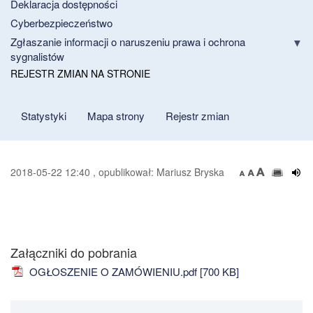
Deklaracja dostępności
Cyberbezpieczeństwo
Zgłaszanie informacji o naruszeniu prawa i ochrona
sygnalistów
REJESTR ZMIAN NA STRONIE
Statystyki
Mapa strony
Rejestr zmian
2018-05-22 12:40 , opublikował: Mariusz Bryska
Załączniki do pobrania
OGŁOSZENIE O ZAMÓWIENIU.pdf [700 KB]