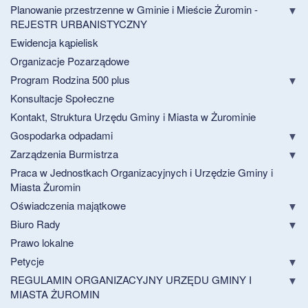
Planowanie przestrzenne w Gminie i Mieście Żuromin -
REJESTR URBANISTYCZNY
Ewidencja kąpielisk
Organizacje Pozarządowe
Program Rodzina 500 plus
Konsultacje Społeczne
Kontakt, Struktura Urzędu Gminy i Miasta w Żurominie
Gospodarka odpadami
Zarządzenia Burmistrza
Praca w Jednostkach Organizacyjnych i Urzędzie Gminy i
Miasta Żuromin
Oświadczenia majątkowe
Biuro Rady
Prawo lokalne
Petycje
REGULAMIN ORGANIZACYJNY URZĘDU GMINY I
MIASTA ŻUROMIN