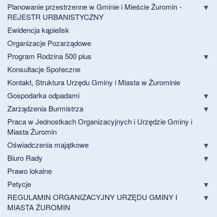
Planowanie przestrzenne w Gminie i Mieście Żuromin -
REJESTR URBANISTYCZNY
Ewidencja kąpielisk
Organizacje Pozarządowe
Program Rodzina 500 plus
Konsultacje Społeczne
Kontakt, Struktura Urzędu Gminy i Miasta w Żurominie
Gospodarka odpadami
Zarządzenia Burmistrza
Praca w Jednostkach Organizacyjnych i Urzędzie Gminy i
Miasta Żuromin
Oświadczenia majątkowe
Biuro Rady
Prawo lokalne
Petycje
REGULAMIN ORGANIZACYJNY URZĘDU GMINY I
MIASTA ŻUROMIN