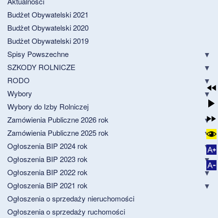
Aktualności
Budżet Obywatelski 2021
Budżet Obywatelski 2020
Budżet Obywatelski 2019
Spisy Powszechne
SZKODY ROLNICZE
RODO
Wybory
Wybory do Izby Rolniczej
Zamówienia Publiczne 2026 rok
Zamówienia Publiczne 2025 rok
Ogłoszenia BIP 2024 rok
Ogłoszenia BIP 2023 rok
Ogłoszenia BIP 2022 rok
Ogłoszenia BIP 2021 rok
Ogłoszenia o sprzedaży nieruchomości
Ogłoszenia o sprzedaży ruchomości