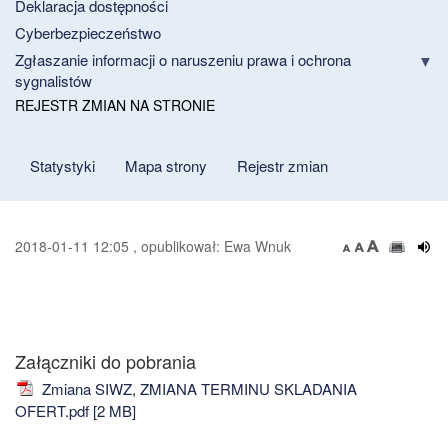
Deklaracja dostępności
Cyberbezpieczeństwo
Zgłaszanie informacji o naruszeniu prawa i ochrona
sygnalistów
REJESTR ZMIAN NA STRONIE
Statystyki
Mapa strony
Rejestr zmian
2018-01-11 12:05 , opublikował: Ewa Wnuk
Załączniki do pobrania
Zmiana SIWZ, ZMIANA TERMINU SKLADANIA
OFERT.pdf [2 MB]