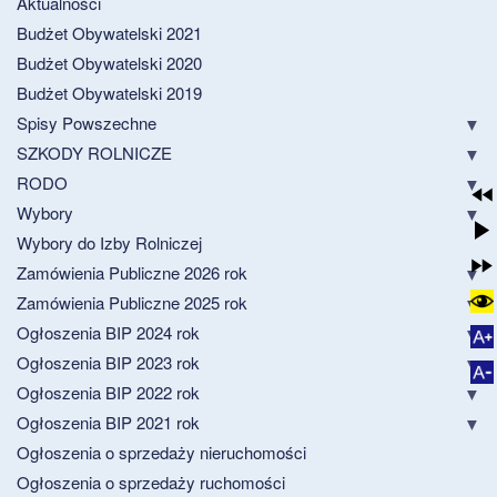
Aktualności
Budżet Obywatelski 2021
Budżet Obywatelski 2020
Budżet Obywatelski 2019
Spisy Powszechne
SZKODY ROLNICZE
RODO
Wybory
Wybory do Izby Rolniczej
Zamówienia Publiczne 2026 rok
Zamówienia Publiczne 2025 rok
Ogłoszenia BIP 2024 rok
Ogłoszenia BIP 2023 rok
Ogłoszenia BIP 2022 rok
Ogłoszenia BIP 2021 rok
Ogłoszenia o sprzedaży nieruchomości
Ogłoszenia o sprzedaży ruchomości