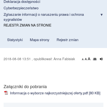
Deklaracja dostępności
Cyberbezpieczeństwo
Zgłaszanie informacji o naruszeniu prawa i ochrona
sygnalistów
REJESTR ZMIAN NA STRONIE
Statystyki
Mapa strony
Rejestr zmian
2018-08-08 13:51 , opublikował: Anna Fabisiak
Załączniki do pobrania
Informacja o wyborze najkorzystniejszej oferty.pdf [80 KB]