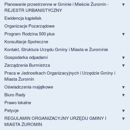
Planowanie przestrzenne w Gminie i Mieście Żuromin -
REJESTR URBANISTYCZNY
Ewidencja kąpielisk
Organizacje Pozarządowe
Program Rodzina 500 plus
Konsultacje Społeczne
Kontakt, Struktura Urzędu Gminy i Miasta w Żurominie
Gospodarka odpadami
Zarządzenia Burmistrza
Praca w Jednostkach Organizacyjnych i Urzędzie Gminy i
Miasta Żuromin
Oświadczenia majątkowe
Biuro Rady
Prawo lokalne
Petycje
REGULAMIN ORGANIZACYJNY URZĘDU GMINY I
MIASTA ŻUROMIN