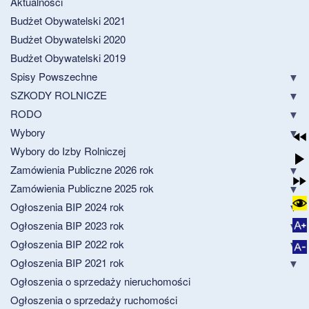
Aktualności
Budżet Obywatelski 2021
Budżet Obywatelski 2020
Budżet Obywatelski 2019
Spisy Powszechne
SZKODY ROLNICZE
RODO
Wybory
Wybory do Izby Rolniczej
Zamówienia Publiczne 2026 rok
Zamówienia Publiczne 2025 rok
Ogłoszenia BIP 2024 rok
Ogłoszenia BIP 2023 rok
Ogłoszenia BIP 2022 rok
Ogłoszenia BIP 2021 rok
Ogłoszenia o sprzedaży nieruchomości
Ogłoszenia o sprzedaży ruchomości