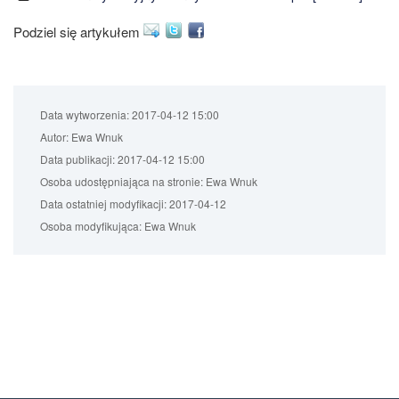
Podziel się artykułem
Data wytworzenia:
2017-04-12 15:00
Autor:
Ewa Wnuk
Data publikacji:
2017-04-12 15:00
Osoba udostępniająca na stronie:
Ewa Wnuk
Data ostatniej modyfikacji:
2017-04-12
Osoba modyfikująca:
Ewa Wnuk