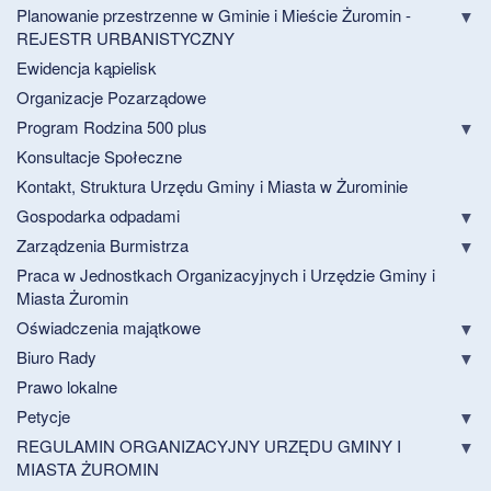
Planowanie przestrzenne w Gminie i Mieście Żuromin -
REJESTR URBANISTYCZNY
Ewidencja kąpielisk
Organizacje Pozarządowe
Program Rodzina 500 plus
Konsultacje Społeczne
Kontakt, Struktura Urzędu Gminy i Miasta w Żurominie
Gospodarka odpadami
Zarządzenia Burmistrza
Praca w Jednostkach Organizacyjnych i Urzędzie Gminy i
Miasta Żuromin
Oświadczenia majątkowe
Biuro Rady
Prawo lokalne
Petycje
REGULAMIN ORGANIZACYJNY URZĘDU GMINY I
MIASTA ŻUROMIN