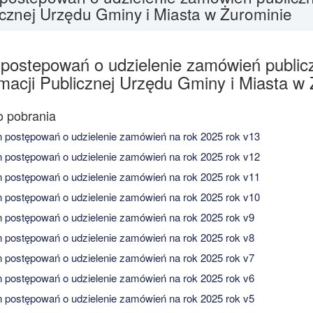
icznej Urzędu Gminy i Miasta w Żurominie
 postepowań o udzielenie zamówień publicz
rmacji Publicznej Urzędu Gminy i Miasta w
 postępowań o udzielenie zamówień na rok 2025 rok v13
 postępowań o udzielenie zamówień na rok 2025 rok v12
 postępowań o udzielenie zamówień na rok 2025 rok v11
 postępowań o udzielenie zamówień na rok 2025 rok v10
 postępowań o udzielenie zamówień na rok 2025 rok v9
 postępowań o udzielenie zamówień na rok 2025 rok v8
 postępowań o udzielenie zamówień na rok 2025 rok v7
 postępowań o udzielenie zamówień na rok 2025 rok v6
 postępowań o udzielenie zamówień na rok 2025 rok v5