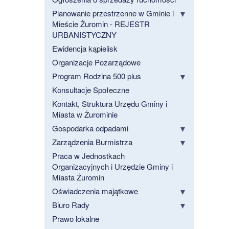
Planowanie przestrzenne w Gminie i
Mieście Żuromin - REJESTR
URBANISTYCZNY
Ewidencja kąpielisk
Organizacje Pozarządowe
Program Rodzina 500 plus
Konsultacje Społeczne
Kontakt, Struktura Urzędu Gminy i
Miasta w Żurominie
Gospodarka odpadami
Zarządzenia Burmistrza
Praca w Jednostkach
Organizacyjnych i Urzędzie Gminy i
Miasta Żuromin
Oświadczenia majątkowe
Biuro Rady
Prawo lokalne