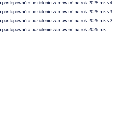
 postępowań o udzielenie zamówień na rok 2025 rok v4
 postępowań o udzielenie zamówień na rok 2025 rok v3
 postępowań o udzielenie zamówień na rok 2025 rok v2
 postępowań o udzielenie zamówień na rok 2025 rok