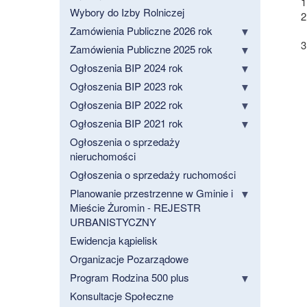
Wybory do Izby Rolniczej
Zamówienia Publiczne 2026 rok
Zamówienia Publiczne 2025 rok
Ogłoszenia BIP 2024 rok
Ogłoszenia BIP 2023 rok
Ogłoszenia BIP 2022 rok
Ogłoszenia BIP 2021 rok
Ogłoszenia o sprzedaży
nieruchomości
Ogłoszenia o sprzedaży ruchomości
Planowanie przestrzenne w Gminie i
Mieście Żuromin - REJESTR
URBANISTYCZNY
Ewidencja kąpielisk
Organizacje Pozarządowe
Program Rodzina 500 plus
Konsultacje Społeczne