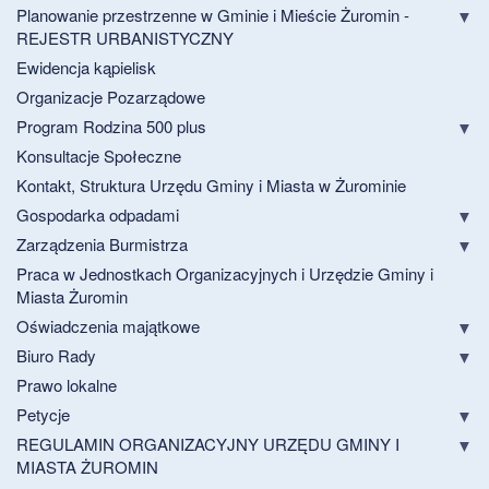
Planowanie przestrzenne w Gminie i Mieście Żuromin -
REJESTR URBANISTYCZNY
Ewidencja kąpielisk
Organizacje Pozarządowe
Program Rodzina 500 plus
Konsultacje Społeczne
Kontakt, Struktura Urzędu Gminy i Miasta w Żurominie
Gospodarka odpadami
Zarządzenia Burmistrza
Praca w Jednostkach Organizacyjnych i Urzędzie Gminy i
Miasta Żuromin
Oświadczenia majątkowe
Biuro Rady
Prawo lokalne
Petycje
REGULAMIN ORGANIZACYJNY URZĘDU GMINY I
MIASTA ŻUROMIN