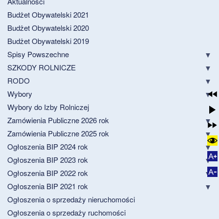
Aktualności
Budżet Obywatelski 2021
Budżet Obywatelski 2020
Budżet Obywatelski 2019
Spisy Powszechne
SZKODY ROLNICZE
RODO
Wybory
Wybory do Izby Rolniczej
Zamówienia Publiczne 2026 rok
Zamówienia Publiczne 2025 rok
Ogłoszenia BIP 2024 rok
Ogłoszenia BIP 2023 rok
Ogłoszenia BIP 2022 rok
Ogłoszenia BIP 2021 rok
Ogłoszenia o sprzedaży nieruchomości
Ogłoszenia o sprzedaży ruchomości