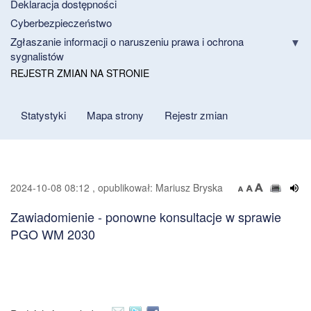
Deklaracja dostępności
Cyberbezpieczeństwo
Zgłaszanie informacji o naruszeniu prawa i ochrona
sygnalistów
REJESTR ZMIAN NA STRONIE
Statystyki
Mapa strony
Rejestr zmian
2024-10-08 08:12 , opublikował: Mariusz Bryska
Zawiadomienie - ponowne konsultacje w sprawie
PGO WM 2030