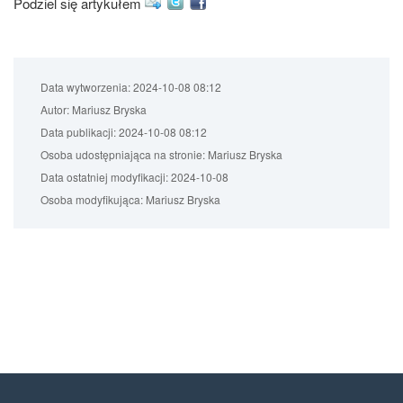
Podziel się artykułem
Data wytworzenia:
2024-10-08 08:12
Autor:
Mariusz Bryska
Data publikacji:
2024-10-08 08:12
Osoba udostępniająca na stronie:
Mariusz Bryska
Data ostatniej modyfikacji:
2024-10-08
Osoba modyfikująca:
Mariusz Bryska