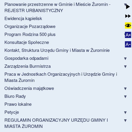
Planowanie przestrzenne w Gminie i Mieście Żuromin -
REJESTR URBANISTYCZNY
Ewidencja kąpielisk
Organizacje Pozarządowe
Program Rodzina 500 plus
Konsultacje Społeczne
Kontakt, Struktura Urzędu Gminy i Miasta w Żurominie
Gospodarka odpadami
Zarządzenia Burmistrza
Praca w Jednostkach Organizacyjnych i Urzędzie Gminy i
Miasta Żuromin
Oświadczenia majątkowe
Biuro Rady
Prawo lokalne
Petycje
REGULAMIN ORGANIZACYJNY URZĘDU GMINY I
MIASTA ŻUROMIN