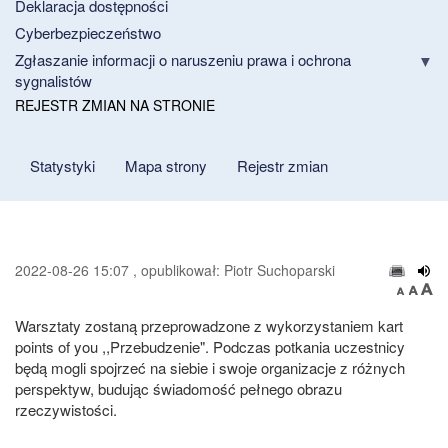
Deklaracja dostępności
Cyberbezpieczeństwo
Zgłaszanie informacji o naruszeniu prawa i ochrona
sygnalistów
REJESTR ZMIAN NA STRONIE
Statystyki
Mapa strony
Rejestr zmian
2022-08-26 15:07 , opublikował: Piotr Suchoparski
Warsztaty zostaną przeprowadzone z wykorzystaniem kart
points of you ,,Przebudzenie". Podczas potkania uczestnicy
będą mogli spojrzeć na siebie i swoje organizacje z różnych
perspektyw, budując świadomość pełnego obrazu
rzeczywistości.