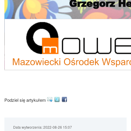
Podziel się artykułem
Data wytworzenia:
2022-08-26 15:07