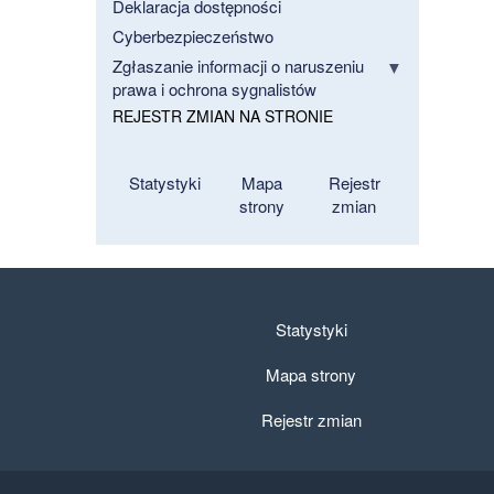
Deklaracja dostępności
Cyberbezpieczeństwo
Zgłaszanie informacji o naruszeniu
prawa i ochrona sygnalistów
REJESTR ZMIAN NA STRONIE
Statystyki
Mapa
Rejestr
strony
zmian
Statystyki
Mapa strony
Rejestr zmian