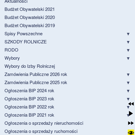
Aktualności
Budżet Obywatelski 2021
Budżet Obywatelski 2020
Budżet Obywatelski 2019
Spisy Powszechne
SZKODY ROLNICZE
RODO
Wybory
Wybory do Izby Rolniczej
Zamówienia Publiczne 2026 rok
Zamówienia Publiczne 2025 rok
Ogłoszenia BIP 2024 rok
Ogłoszenia BIP 2023 rok
Ogłoszenia BIP 2022 rok
Ogłoszenia BIP 2021 rok
Ogłoszenia o sprzedaży nieruchomości
Ogłoszenia o sprzedaży ruchomości