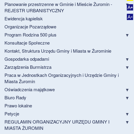
Planowanie przestrzenne w Gminie i Mieście Żuromin -
REJESTR URBANISTYCZNY
Ewidencja kąpielisk
Organizacje Pozarządowe
Program Rodzina 500 plus
Konsultacje Społeczne
Kontakt, Struktura Urzędu Gminy i Miasta w Żurominie
Gospodarka odpadami
Zarządzenia Burmistrza
Praca w Jednostkach Organizacyjnych i Urzędzie Gminy i
Miasta Żuromin
Oświadczenia majątkowe
Biuro Rady
Prawo lokalne
Petycje
REGULAMIN ORGANIZACYJNY URZĘDU GMINY I
MIASTA ŻUROMIN