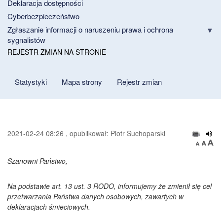
Deklaracja dostępności
Cyberbezpieczeństwo
Zgłaszanie informacji o naruszeniu prawa i ochrona
sygnalistów
REJESTR ZMIAN NA STRONIE
Statystyki
Mapa strony
Rejestr zmian
2021-02-24 08:26 , opublikował: Piotr Suchoparski
Szanowni Państwo,
Na podstawie art. 13 ust. 3 RODO, informujemy że zmienił się cel
przetwarzania Państwa danych osobowych, zawartych w
deklaracjach śmieciowych.