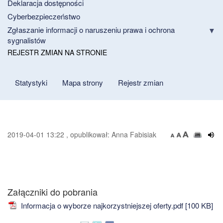
Deklaracja dostępności
Cyberbezpieczeństwo
Zgłaszanie informacji o naruszeniu prawa i ochrona
sygnalistów
REJESTR ZMIAN NA STRONIE
Statystyki
Mapa strony
Rejestr zmian
2019-04-01 13:22 , opublikował: Anna Fabisiak
Załączniki do pobrania
Informacja o wyborze najkorzystniejszej oferty.pdf [100 KB]