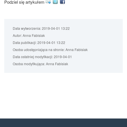
Podziel się artykułem
Data wytworzenia:
2019-04-01 13:22
Autor:
Anna Fabisiak
Data publikacji:
2019-04-01 13:22
Osoba udostępniająca na stronie:
Anna Fabisiak
Data ostatniej modyfikacji:
2019-04-01
Osoba modyfikująca:
Anna Fabisiak