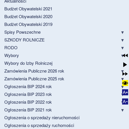
Aktualności
Budżet Obywatelski 2021
Budżet Obywatelski 2020
Budżet Obywatelski 2019
Spisy Powszechne
SZKODY ROLNICZE
RODO
Wybory
Wybory do Izby Rolniczej
Zamówienia Publiczne 2026 rok
Zamówienia Publiczne 2025 rok
Ogłoszenia BIP 2024 rok
Ogłoszenia BIP 2023 rok
Ogłoszenia BIP 2022 rok
Ogłoszenia BIP 2021 rok
Ogłoszenia o sprzedaży nieruchomości
Ogłoszenia o sprzedaży ruchomości