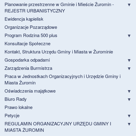
Planowanie przestrzenne w Gminie i Mieście Żuromin -
REJESTR URBANISTYCZNY
Ewidencja kąpielisk
Organizacje Pozarządowe
Program Rodzina 500 plus
Konsultacje Społeczne
Kontakt, Struktura Urzędu Gminy i Miasta w Żurominie
Gospodarka odpadami
Zarządzenia Burmistrza
Praca w Jednostkach Organizacyjnych i Urzędzie Gminy i
Miasta Żuromin
Oświadczenia majątkowe
Biuro Rady
Prawo lokalne
Petycje
REGULAMIN ORGANIZACYJNY URZĘDU GMINY I
MIASTA ŻUROMIN