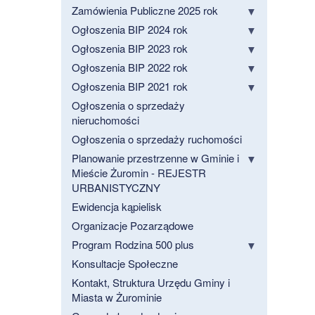
Zamówienia Publiczne 2025 rok
Ogłoszenia BIP 2024 rok
Ogłoszenia BIP 2023 rok
Ogłoszenia BIP 2022 rok
Ogłoszenia BIP 2021 rok
Ogłoszenia o sprzedaży
nieruchomości
Ogłoszenia o sprzedaży ruchomości
Planowanie przestrzenne w Gminie i
Mieście Żuromin - REJESTR
URBANISTYCZNY
Ewidencja kąpielisk
Organizacje Pozarządowe
Program Rodzina 500 plus
Konsultacje Społeczne
Kontakt, Struktura Urzędu Gminy i
Miasta w Żurominie