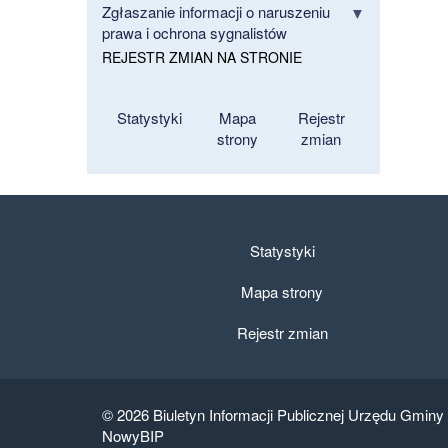
Zgłaszanie informacji o naruszeniu
prawa i ochrona sygnalistów
REJESTR ZMIAN NA STRONIE
Statystyki
Mapa
Rejestr
strony
zmian
Statystyki
Mapa strony
Rejestr zmian
© 2026
Biuletyn Informacji Publicznej Urzędu Gminy
NowyBIP