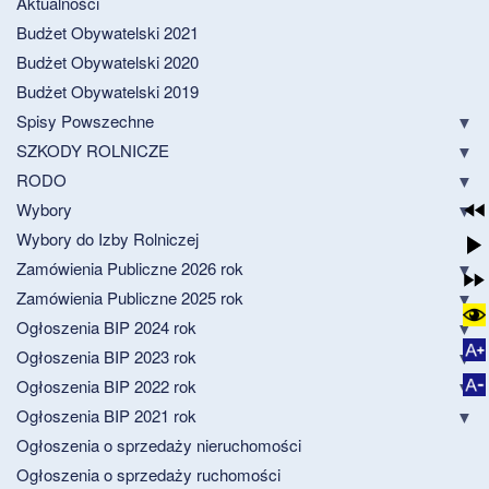
Aktualności
Budżet Obywatelski 2021
Budżet Obywatelski 2020
Budżet Obywatelski 2019
Spisy Powszechne
SZKODY ROLNICZE
RODO
Wybory
Wybory do Izby Rolniczej
Zamówienia Publiczne 2026 rok
Zamówienia Publiczne 2025 rok
Ogłoszenia BIP 2024 rok
Ogłoszenia BIP 2023 rok
Ogłoszenia BIP 2022 rok
Ogłoszenia BIP 2021 rok
Ogłoszenia o sprzedaży nieruchomości
Ogłoszenia o sprzedaży ruchomości