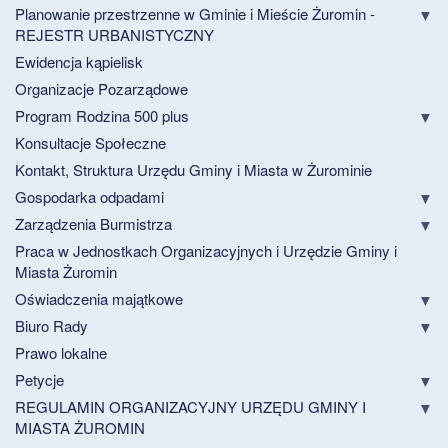
Planowanie przestrzenne w Gminie i Mieście Żuromin -
REJESTR URBANISTYCZNY
Ewidencja kąpielisk
Organizacje Pozarządowe
Program Rodzina 500 plus
Konsultacje Społeczne
Kontakt, Struktura Urzędu Gminy i Miasta w Żurominie
Gospodarka odpadami
Zarządzenia Burmistrza
Praca w Jednostkach Organizacyjnych i Urzędzie Gminy i
Miasta Żuromin
Oświadczenia majątkowe
Biuro Rady
Prawo lokalne
Petycje
REGULAMIN ORGANIZACYJNY URZĘDU GMINY I
MIASTA ŻUROMIN