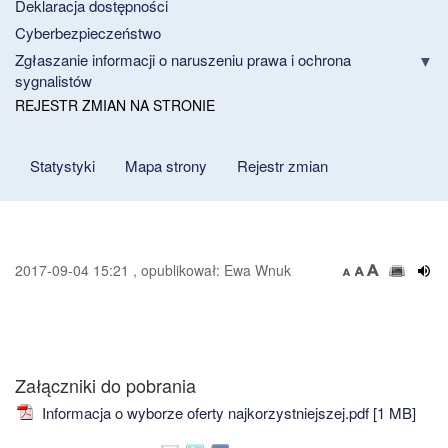
Deklaracja dostępności
Cyberbezpieczeństwo
Zgłaszanie informacji o naruszeniu prawa i ochrona
sygnalistów
REJESTR ZMIAN NA STRONIE
Statystyki
Mapa strony
Rejestr zmian
2017-09-04 15:21 , opublikował: Ewa Wnuk
Załączniki do pobrania
Informacja o wyborze oferty najkorzystniejszej.pdf [1 MB]