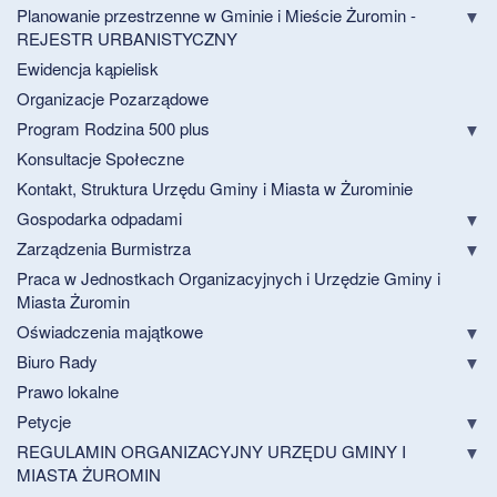
Planowanie przestrzenne w Gminie i Mieście Żuromin -
REJESTR URBANISTYCZNY
Ewidencja kąpielisk
Organizacje Pozarządowe
Program Rodzina 500 plus
Konsultacje Społeczne
Kontakt, Struktura Urzędu Gminy i Miasta w Żurominie
Gospodarka odpadami
Zarządzenia Burmistrza
Praca w Jednostkach Organizacyjnych i Urzędzie Gminy i
Miasta Żuromin
Oświadczenia majątkowe
Biuro Rady
Prawo lokalne
Petycje
REGULAMIN ORGANIZACYJNY URZĘDU GMINY I
MIASTA ŻUROMIN