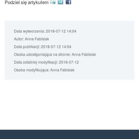
Podziel się artykułem
Data wytworzenia:
2018-07-12 14:04
Autor:
Anna Fabisiak
Data publikacji:
2018-07-12 14:04
Osoba udostępniająca na stronie:
Anna Fabisiak
Data ostatniej modyfikacji:
2018-07-12
Osoba modyfikująca:
Anna Fabisiak