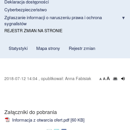
Deklaracja dostępności
Cyberbezpieczeństwo
Zgłaszanie informacji o naruszeniu prawa i ochrona
sygnalistów
REJESTR ZMIAN NA STRONIE
Statystyki
Mapa strony
Rejestr zmian
2018-07-12 14:04 , opublikował: Anna Fabisiak
Załączniki do pobrania
Informacja z otwarcia ofert.pdf [60 KB]