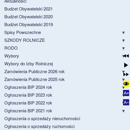
Aktualności
Budżet Obywatelski 2021
Budżet Obywatelski 2020
Budżet Obywatelski 2019
Spisy Powszechne
SZKODY ROLNICZE
RODO
Wybory
Wybory do Izby Rolniczej
Zamówienia Publiczne 2026 rok
Zamówienia Publiczne 2025 rok
Ogłoszenia BIP 2024 rok
Ogłoszenia BIP 2023 rok
Ogłoszenia BIP 2022 rok
Ogłoszenia BIP 2021 rok
Ogłoszenia o sprzedaży nieruchomości
Ogłoszenia o sprzedaży ruchomości