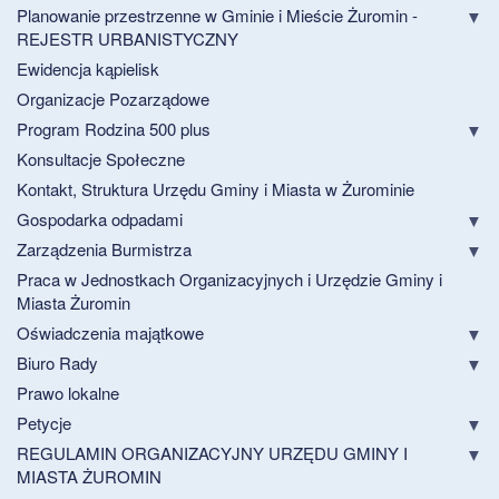
Planowanie przestrzenne w Gminie i Mieście Żuromin -
REJESTR URBANISTYCZNY
Ewidencja kąpielisk
Organizacje Pozarządowe
Program Rodzina 500 plus
Konsultacje Społeczne
Kontakt, Struktura Urzędu Gminy i Miasta w Żurominie
Gospodarka odpadami
Zarządzenia Burmistrza
Praca w Jednostkach Organizacyjnych i Urzędzie Gminy i
Miasta Żuromin
Oświadczenia majątkowe
Biuro Rady
Prawo lokalne
Petycje
REGULAMIN ORGANIZACYJNY URZĘDU GMINY I
MIASTA ŻUROMIN