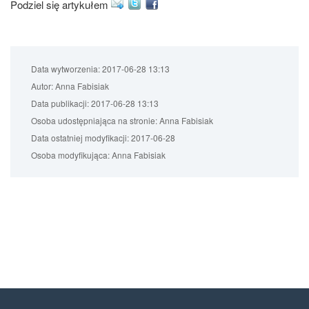
Podziel się artykułem
Data wytworzenia:
2017-06-28 13:13
Autor:
Anna Fabisiak
Data publikacji:
2017-06-28 13:13
Osoba udostępniająca na stronie:
Anna Fabisiak
Data ostatniej modyfikacji:
2017-06-28
Osoba modyfikująca:
Anna Fabisiak