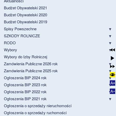
Aktualności
Budżet Obywatelski 2021
Budżet Obywatelski 2020
Budżet Obywatelski 2019
Spisy Powszechne
SZKODY ROLNICZE
RODO
Wybory
Wybory do Izby Rolniczej
Zamówienia Publiczne 2026 rok
Zamówienia Publiczne 2025 rok
Ogłoszenia BIP 2024 rok
Ogłoszenia BIP 2023 rok
Ogłoszenia BIP 2022 rok
Ogłoszenia BIP 2021 rok
Ogłoszenia o sprzedaży nieruchomości
Ogłoszenia o sprzedaży ruchomości