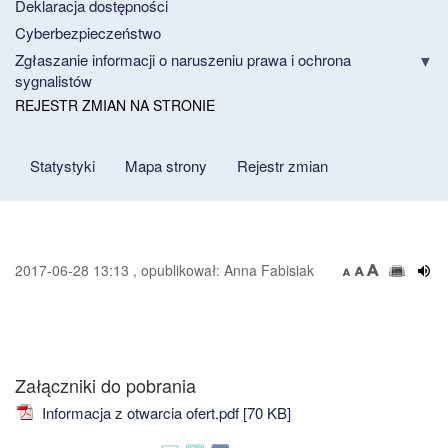
Deklaracja dostępności
Cyberbezpieczeństwo
Zgłaszanie informacji o naruszeniu prawa i ochrona
sygnalistów
REJESTR ZMIAN NA STRONIE
Statystyki
Mapa strony
Rejestr zmian
2017-06-28 13:13 , opublikował: Anna Fabisiak
Załączniki do pobrania
Informacja z otwarcia ofert.pdf [70 KB]