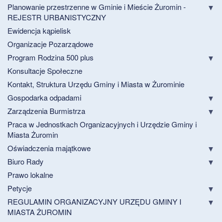
Planowanie przestrzenne w Gminie i Mieście Żuromin -
REJESTR URBANISTYCZNY
Ewidencja kąpielisk
Organizacje Pozarządowe
Program Rodzina 500 plus
Konsultacje Społeczne
Kontakt, Struktura Urzędu Gminy i Miasta w Żurominie
Gospodarka odpadami
Zarządzenia Burmistrza
Praca w Jednostkach Organizacyjnych i Urzędzie Gminy i
Miasta Żuromin
Oświadczenia majątkowe
Biuro Rady
Prawo lokalne
Petycje
REGULAMIN ORGANIZACYJNY URZĘDU GMINY I
MIASTA ŻUROMIN