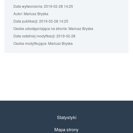
Data wytworzenia:
2019-02-28 14:25
Autor:
Mariusz Bryska
Data publikacji:
2019-02-28 14:25
Osoba udostępniająca na stronie:
Mariusz Bryska
Data ostatniej modyfikacji:
2019-02-28
Osoba modyfikująca:
Mariusz Bryska
Statystyki
Mapa strony