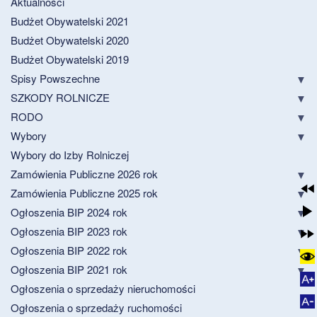
Aktualności
Budżet Obywatelski 2021
Budżet Obywatelski 2020
Budżet Obywatelski 2019
Spisy Powszechne
SZKODY ROLNICZE
RODO
Wybory
Wybory do Izby Rolniczej
Zamówienia Publiczne 2026 rok
Zamówienia Publiczne 2025 rok
Ogłoszenia BIP 2024 rok
Ogłoszenia BIP 2023 rok
Ogłoszenia BIP 2022 rok
Ogłoszenia BIP 2021 rok
Ogłoszenia o sprzedaży nieruchomości
Ogłoszenia o sprzedaży ruchomości