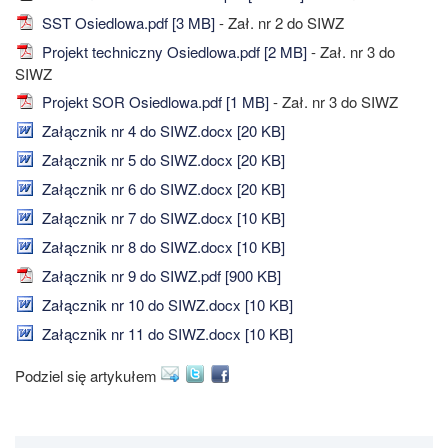
SST Osiedlowa.pdf [3 MB]
- Zał. nr 2 do SIWZ
Projekt techniczny Osiedlowa.pdf [2 MB]
- Zał. nr 3 do
SIWZ
Projekt SOR Osiedlowa.pdf [1 MB]
- Zał. nr 3 do SIWZ
Załącznik nr 4 do SIWZ.docx [20 KB]
Załącznik nr 5 do SIWZ.docx [20 KB]
Załącznik nr 6 do SIWZ.docx [20 KB]
Załącznik nr 7 do SIWZ.docx [10 KB]
Załącznik nr 8 do SIWZ.docx [10 KB]
Załącznik nr 9 do SIWZ.pdf [900 KB]
Załącznik nr 10 do SIWZ.docx [10 KB]
Załącznik nr 11 do SIWZ.docx [10 KB]
Podziel się artykułem