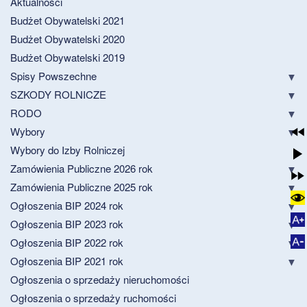
Aktualności
Budżet Obywatelski 2021
Budżet Obywatelski 2020
Budżet Obywatelski 2019
Spisy Powszechne
SZKODY ROLNICZE
RODO
Wybory
Wybory do Izby Rolniczej
Zamówienia Publiczne 2026 rok
Zamówienia Publiczne 2025 rok
Ogłoszenia BIP 2024 rok
Ogłoszenia BIP 2023 rok
Ogłoszenia BIP 2022 rok
Ogłoszenia BIP 2021 rok
Ogłoszenia o sprzedaży nieruchomości
Ogłoszenia o sprzedaży ruchomości