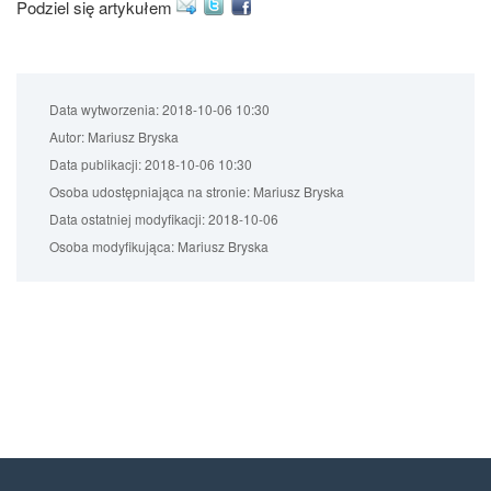
Podziel się artykułem
Data wytworzenia:
2018-10-06 10:30
Autor:
Mariusz Bryska
Data publikacji:
2018-10-06 10:30
Osoba udostępniająca na stronie:
Mariusz Bryska
Data ostatniej modyfikacji:
2018-10-06
Osoba modyfikująca:
Mariusz Bryska