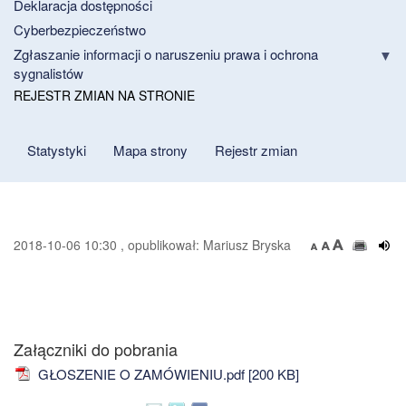
Deklaracja dostępności
Cyberbezpieczeństwo
Zgłaszanie informacji o naruszeniu prawa i ochrona
sygnalistów
REJESTR ZMIAN NA STRONIE
Statystyki
Mapa strony
Rejestr zmian
2018-10-06 10:30 , opublikował: Mariusz Bryska
Załączniki do pobrania
GŁOSZENIE O ZAMÓWIENIU.pdf [200 KB]