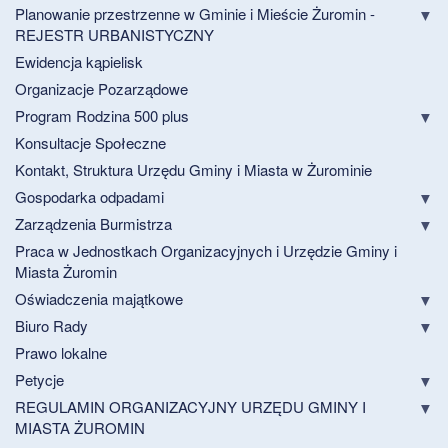
Planowanie przestrzenne w Gminie i Mieście Żuromin -
REJESTR URBANISTYCZNY
Ewidencja kąpielisk
Organizacje Pozarządowe
Program Rodzina 500 plus
Konsultacje Społeczne
Kontakt, Struktura Urzędu Gminy i Miasta w Żurominie
Gospodarka odpadami
Zarządzenia Burmistrza
Praca w Jednostkach Organizacyjnych i Urzędzie Gminy i
Miasta Żuromin
Oświadczenia majątkowe
Biuro Rady
Prawo lokalne
Petycje
REGULAMIN ORGANIZACYJNY URZĘDU GMINY I
MIASTA ŻUROMIN