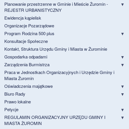
Planowanie przestrzenne w Gminie i Mieście Żuromin -
REJESTR URBANISTYCZNY
Ewidencja kąpielisk
Organizacje Pozarządowe
Program Rodzina 500 plus
Konsultacje Społeczne
Kontakt, Struktura Urzędu Gminy i Miasta w Żurominie
Gospodarka odpadami
Zarządzenia Burmistrza
Praca w Jednostkach Organizacyjnych i Urzędzie Gminy i
Miasta Żuromin
Oświadczenia majątkowe
Biuro Rady
Prawo lokalne
Petycje
REGULAMIN ORGANIZACYJNY URZĘDU GMINY I
MIASTA ŻUROMIN