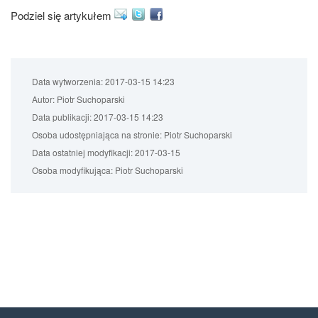
Podziel się artykułem
Data wytworzenia:
2017-03-15 14:23
Autor:
Piotr Suchoparski
Data publikacji:
2017-03-15 14:23
Osoba udostępniająca na stronie:
Piotr Suchoparski
Data ostatniej modyfikacji:
2017-03-15
Osoba modyfikująca:
Piotr Suchoparski