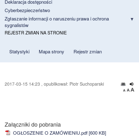
Deklaracja dostępności
Cyberbezpieczeństwo
Zgłaszanie informacji o naruszeniu prawa i ochrona
sygnalistów
REJESTR ZMIAN NA STRONIE
Statystyki
Mapa strony
Rejestr zmian
2017-03-15 14:23 , opublikował: Piotr Suchoparski
Załączniki do pobrania
OGŁOSZENIE O ZAMÓWIENIU.pdf [600 KB]