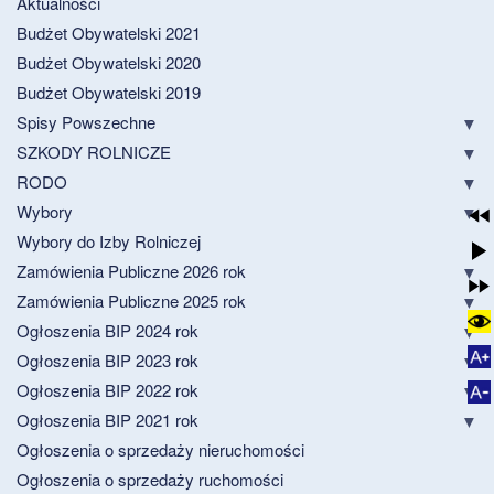
Aktualności
Budżet Obywatelski 2021
Budżet Obywatelski 2020
Budżet Obywatelski 2019
Spisy Powszechne
SZKODY ROLNICZE
RODO
Wybory
Wybory do Izby Rolniczej
Zamówienia Publiczne 2026 rok
Zamówienia Publiczne 2025 rok
Ogłoszenia BIP 2024 rok
Ogłoszenia BIP 2023 rok
Ogłoszenia BIP 2022 rok
Ogłoszenia BIP 2021 rok
Ogłoszenia o sprzedaży nieruchomości
Ogłoszenia o sprzedaży ruchomości